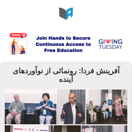
آفرینش فردا: رونمائی از نوآوردهای
آینده