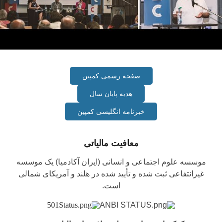
صفحه رسمی کمپین
هدیه پایان سال
خبرنامه انگلیسی کمپین
معافیت مالیاتی
موسسه علوم اجتماعی و انسانی (ایران آکادمیا)‌ یک موسسه
غیرانتفاعی ثبت شده و تأیید شده در هلند و آمریکای شمالی
است.