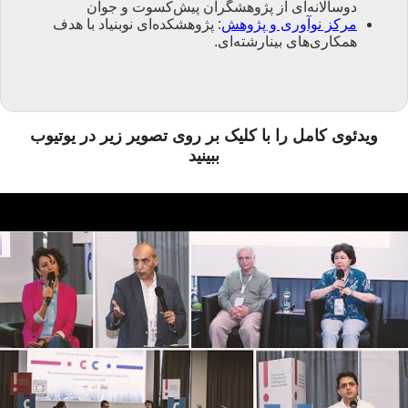
دوسالانه‌ای از پژوهشگران پیش‌کسوت و جوان
مرکز نوآوری و پژوهش
: پژوهشکده‌ای نوبنیاد با هدف
همکاری‌های بینارشته‌ای.
ویدئوی کامل را با کلیک بر روی تصویر زیر در یوتیوب
ببینید