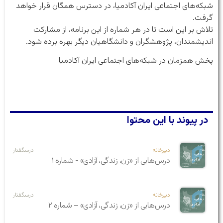
شبکه‌های اجتماعی ایران آکادمیا، در دسترس همگان قرار خواهد
گرفت.
تلاش بر این است تا در هر شماره از این برنامه، از مشارکت
اندیشمندان، پژوهشگران و دانشگاهیان دیگر بهره برده شود.
پخش همزمان در شبکه‌های اجتماعی ایران آکادمیا
در پیوند با این محتوا
دبیرخانه
درسگفتار
درس‌هایی از «زن، زندگی، آزادی» - شماره ۱
دبیرخانه
درسگفتار
درس‌هایی از «زن، زندگی، آزادی» – شماره ۲