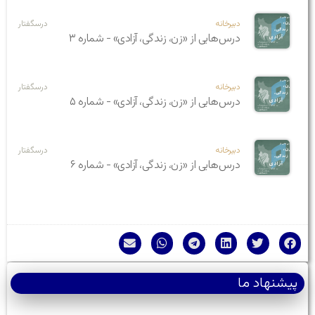
دبیرخانه
درسگفتار
درس‌هایی از «زن، زندگی، آزادی» - شماره ۳
دبیرخانه
درسگفتار
درس‌هایی از «زن، زندگی، آزادی» - شماره ۵
دبیرخانه
درسگفتار
درس‌هایی از «زن، زندگی، آزادی» - شماره ۶
پیشنهاد ما