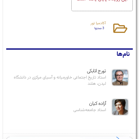
آکادمیا تور
3 محتوا
نام‌ها
تورج اتابکی
استاد تاریخ اجتماعی خاورمیانه و آسیای مرکزی در دانشگاه
لیدن، هلند
آزاده کیان
استاد جامعه‌شناسی