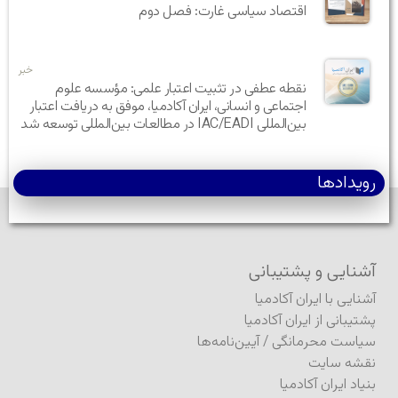
اقتصاد سیاسی غارت: فصل دوم
خبر
نقطه عطفی در تثبیت اعتبار علمی: مؤسسه علوم
اجتماعی و انسانی، ایران آکادمیا، موفق به دریافت اعتبار
بین‌المللی IAC/EADI در مطالعات بین‌المللی توسعه شد
رویدادها
آشنایی و پشتیبانی
آشنایی با ایران آکادمیا
پشتیبانی از ایران آکادمیا
سیاست محرمانگی
/
آیین‌نامه‌ها
نقشه سایت
بنیاد ایران آکادمیا