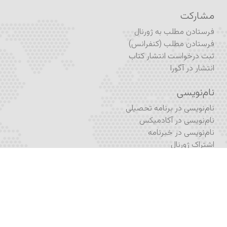
مشارکت
فرستادن مطلب به ژورنال
فرستادن مطلب (کنفرانس)
ثبت درخواست انتشار کتاب
انتشار در آگورا
نام‌نویسی
نام‌نویسی در برنامه تحصیلی
نام‌نویسی در آکادمیکس
نام‌نویسی در خبرنامه
اشتراک ژورنال
فُرم تماس
اپلیکیشن پرتال آکادمیا
اپلیکیشن آکادمیکس