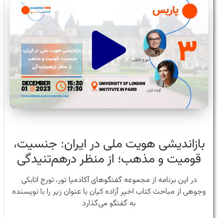
بازاندیشی هویت ملی در ایران: جنسیت،
قومیت و مذهب؛ از منظر درهم‌تنیدگی
در این برنامه از مجموعه گفتگوهای آکادمیا تور، تورج اتابکی
وجوهی از مباحث کتاب اخیر آزاده کیان با عنوان زیر را با نویسنده
به گفتگو می‌گذارد