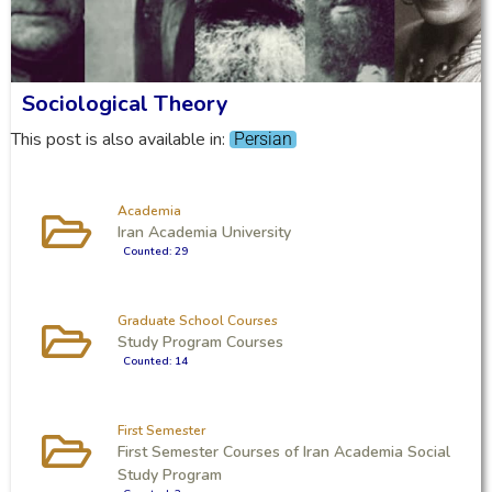
Sociological Theory
This post is also available in:
Persian
Academia
Iran Academia University
Counted: 29
Graduate School Courses
Study Program Courses
Counted: 14
First Semester
First Semester Courses of Iran Academia Social
Study Program