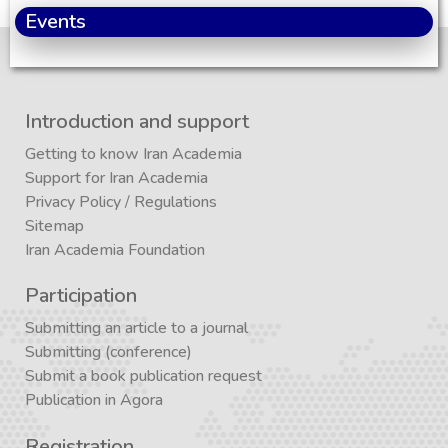
Events
Introduction and support
Getting to know Iran Academia
Support for Iran Academia
Privacy Policy
/
Regulations
Sitemap
Iran Academia Foundation
Participation
Submitting an article to a journal
Submitting (conference)
Submit a book publication request
Publication in Agora
Registration