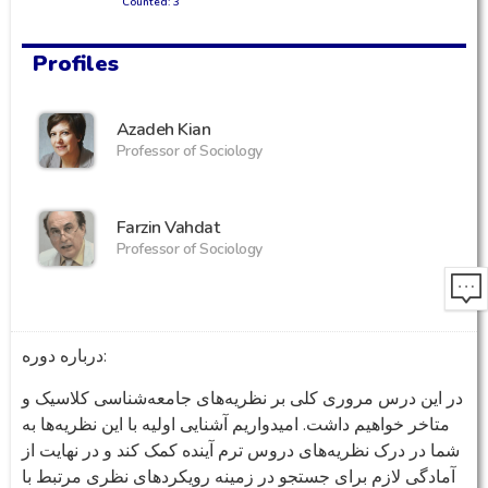
Counted: 3
Profiles
Azadeh Kian
Professor of Sociology
Farzin Vahdat
Professor of Sociology
درباره دوره:‌
در این درس مروری کلی بر نظریه‌های جامعه‌شناسی کلاسیک و
متاخر خواهیم داشت. امیدواریم آشنایی اولیه با این نظریه‌ها به
شما در درک نظریه‌های دروس ترم آینده کمک کند و در نهایت از
آمادگی لازم برای جستجو در زمینه‌ رویکردهای نظری مرتبط با