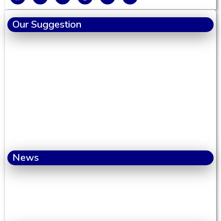
Our Suggestion
News