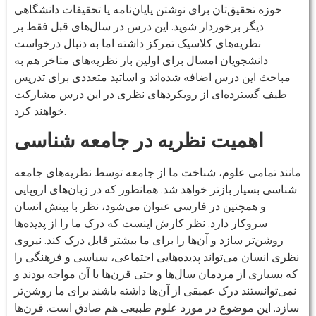
حوزه تحقیق‌‌تان برای نوشتن پایان‌نامه یا تحقیقات دانشگاهی
دیگر برخوردار شوید. این درس در سال‌های قبل فقط بر
نظریه‌های کلاسیک تمرکز داشته اما به دنبال درخواست
دانشجویان امسال برای اولین بار نظریه‌های متاخر هم به
مباحث این درس اضافه شده‌اند و اساتید متعددی برای تدریس
طیف گسترده‌ای از رویکردهای نظری در این درس مشارکت
خواهند کرد.
اهمیت نظریه در جامعه شناسی
مانند تمامی علوم، شناخت ما از جامعه توسط نظریه‌های جامعه
شناسی بسیار بازتر خواهد شد. همانطور که در زبان‌های اروپایی
و همچنین در فارسی عنوان می‌شود، نظر با بینش انسان
سروکار دارد. نظر کارش اینست که درک ما را از پدیده‌ها
روشن‌تر سازد و آن‌ها را برای ما بیشتر قابل درک کند. نیروی
نظری انسان می‌تواند پدیده‌هایی اجتماعی، سیاسی و فرهنگی را
که بسیاری از مردمان سال‌ها و حتی قرن‌ها با آن مواجه بودند و
نمی‌توانستند درک عمیقی از آن‌ها داشته باشند برای ما روشن‌تر
سازد. این موضوع در مورد علوم طبیعی هم صادق است. قرن‌ها