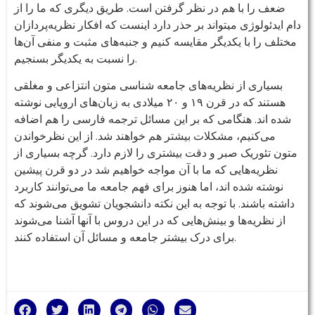
ضعف را با هم در نظر گرفتن است. طریق دیگری که ما را از
دام ایدئولوژی میتواند بر حذر دارد اینست که افکار نظریه‌پردازان
مختلف را با یکدیگر مقایسه کنیم و جنبه‌های مثبت و منفی آن‌ها
را نسبت به یکدیگر بسنجیم.
بسیاری از نظریه‌های جامعه شناسی متون انتزاعی و مغلقی
هستند که در قرن ۱۹ و ۲۰ میلادی به زبان‌های اروپایی نوشته
شده اند. هنگامی که بر این مسائل ترجمه فارسی را هم اضافه
می‌کنیم، مشکلات بیشتر هم خواهند شد. از این نظرخواندن
متون تئوریک صبر و دقت بیشتری را لازم دارد. گرچه بسیاری از
نظریه‌هایی که ما با آن مواجه خواهیم شد در دو قرن پیشین
نوشته شده اند، اما هنوز برای فهم جامعه ما می‌توانند کاربرد
داشته باشند. با توجه به این نکته دانشجویان تشویق می‌شوند که
از نظریه‌ها و بینش‌هایی که در این دروس با آنها آشنا می‌شوند
برای درک بیشتر جامعه و مسائل آن استفاده کنند.