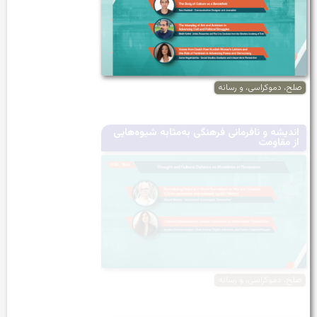
صلح، دموکراسی، و رسانه
اندیشه و نافرمانی فرهنگی به‌مثابه‌ شیوه‌هایی
از مقاومت
صلح، دموکراسی، و رسانه