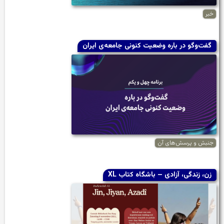
خبر
گفت‌وگو در باره‌ وضعیت کنونی جامعه‌ی ایران
جنبش و پرسش‌های آن
زن، زندگی، آزادی – باشگاه کتاب XL