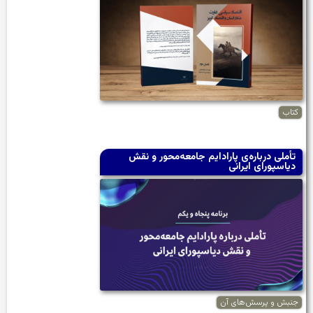
کتاب
تأملی درباره‌ی پارادایم جامعه‌محور و نقش
دیاسپورای ایرانی
جنبش و پرسش‌های آن