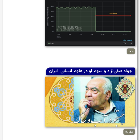
خبر
جواد صفی‌نژاد و سهم او در علوم انسانی ایران
مقاله