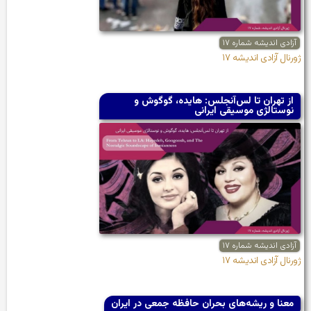
آزادی اندیشه شماره ۱۷
ژورنال آزادی اندیشه ۱۷
از تهران تا لس‌آنجلس: هایده، گوگوش و
نوستالژی موسیقی ایرانی
آزادی اندیشه شماره ۱۷
ژورنال آزادی اندیشه ۱۷
معنا و ریشه‌های بحران حافظه جمعی در ایران