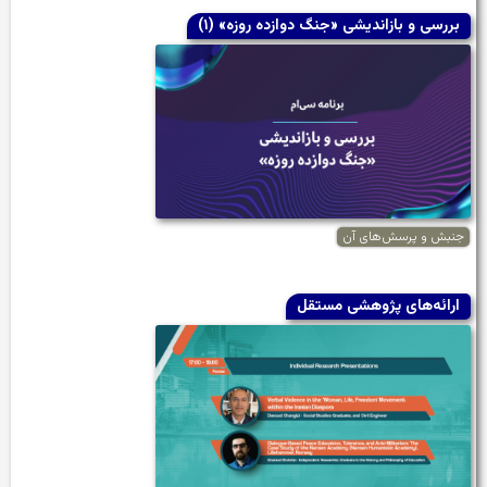
بررسی و بازاندیشی «جنگ دوازده روزه» (۱)
جنبش و پرسش‌های آن
ارائه‌‌های پژوهشی مستقل