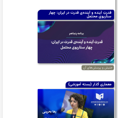
قدرتِ آینده و آینده‌ی قدرت در ایران: چهار
سناریوی محتمل
جنبش و پرسش‌های آن
معماری گذار (بسته آموزشی)