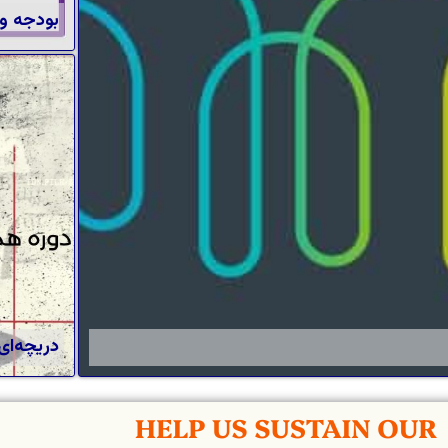
بودجه و
دریچه‌ای