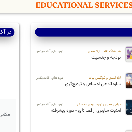
در آک
هماهنگ کننده: لیلا اسدی
دوره‌های آکادمیکس
بودجه و جنسیت
لیلا اسدی و فرنگیس بیات
دوره‌های آکادمیکس
سازماندهی اجتماعی و ترویج‌گری
طراح و مدرس دوره: مهدی محسنی
دوره‌های آکادمیکس
امنیت سایبری از الف تا ی - دوره پیشرفته
مکانی