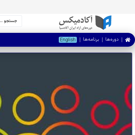
دوره‌ها
برنامه‌ها
English