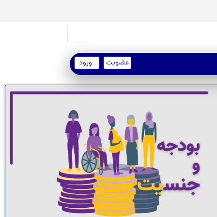
عضویت
ورود