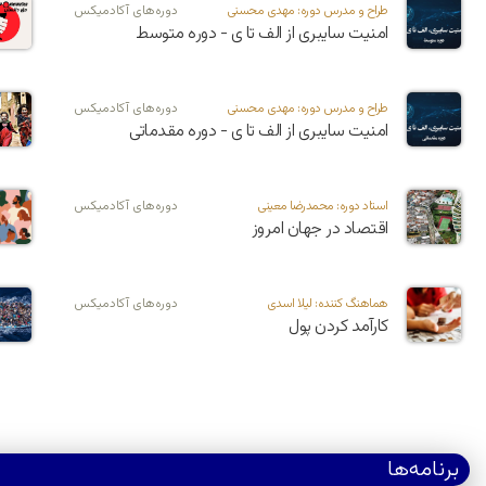
طراح و مدرس دوره: مهدی محسنی
دوره‌های آکادمیکس
امنیت سایبری از الف تا ی - دوره متوسط
طراح و مدرس دوره:‌ مهدی محسنی
دوره‌های آکادمیکس
امنیت سایبری از الف تا ی - دوره مقدماتی
استاد دوره: محمدرضا معینی
دوره‌های آکادمیکس
اقتصاد در جهان امروز
هماهنگ کننده: لیلا اسدی
دوره‌های آکادمیکس
کارآمد کردن پول
برنامه‌ها