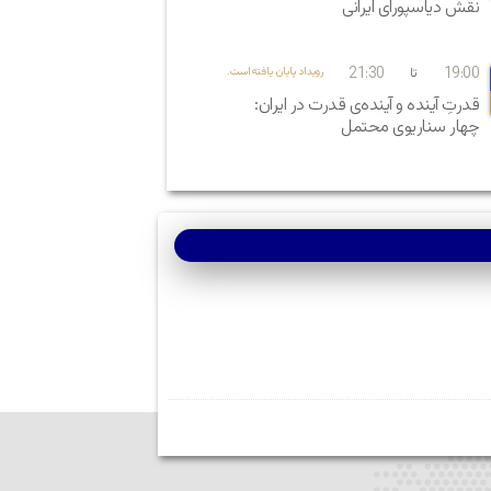
نقش دیاسپورای ایرانی
21:30
19:00
تا
.رویداد پایان یافته‌است
قدرتِ آینده و آینده‌ی قدرت در ایران:
چهار سناریوی محتمل