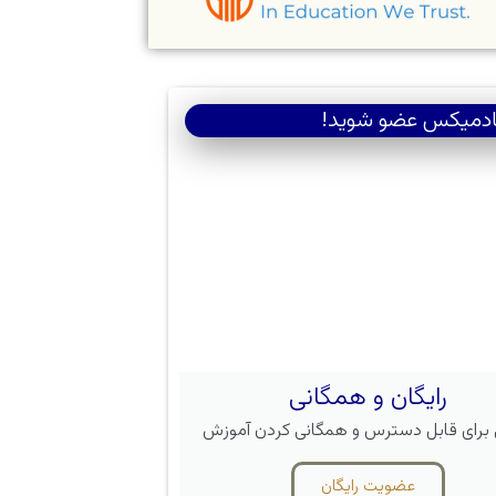
ادمیکس عضو شوید!
رایگان و همگانی
 برای قابل دسترس و همگانی کردن آموزش
عضویت رایگان