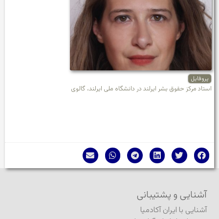
پروفایل
استاد مرکز حقوق بشر ایرلند در دانشگاه ملی ایرلند، گالوی
آشنایی و پشتیبانی
آشنایی با ایران آکادمیا