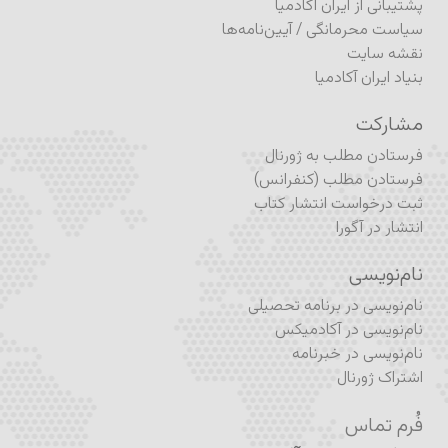
پشتیبانی از ایران آکادمیا
سیاست محرمانگی
/
آیین‌نامه‌ها
نقشه سایت
بنیاد ایران آکادمیا
مشارکت
فرستادن مطلب به ژورنال
فرستادن مطلب (کنفرانس)
ثبت درخواست انتشار کتاب
انتشار در آگورا
نام‌نویسی
نام‌نویسی در برنامه تحصیلی
نام‌نویسی در آکادمیکس
نام‌نویسی در خبرنامه
اشتراک ژورنال
فُرم تماس