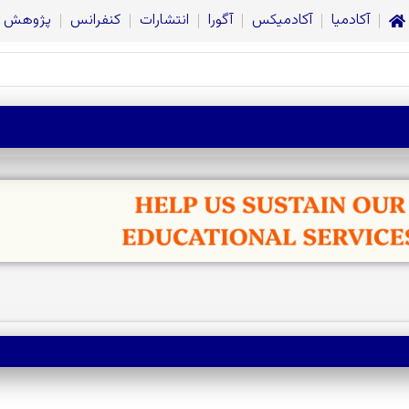
آکادمیا
آکادمیکس
آگورا
انتشارات
کنفرانس
پژوهش