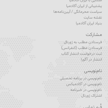
آشنایی با ایران آکادمیا
پشتیبانی از ایران آکادمیا
سیاست محرمانگی
/
آیین‌نامه‌ها
نقشه سایت
بنیاد ایران آکادمیا
مشارکت
فرستادن مطلب به ژورنال
فرستادن مطلب (کنفرانس)
ثبت درخواست انتشار کتاب
انتشار در آگورا
نام‌نویسی
نام‌نویسی در برنامه تحصیلی
نام‌نویسی در آکادمیکس
نام‌نویسی در خبرنامه
اشتراک ژورنال
فُرم تماس