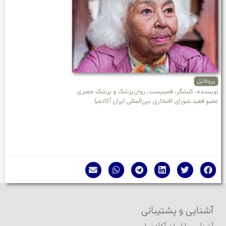
پروفایل
نویسنده، کنشگر، فمینیست، روان‌پزشک و پزشک مصری.
عضو فقید شورای افتخاری بین‌المللی ایران آکادمیا
آشنایی و پشتیبانی