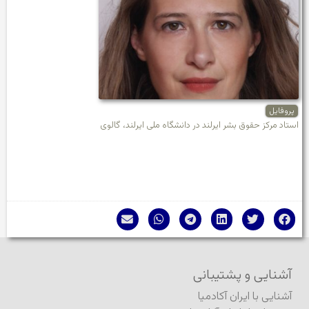
پروفایل
استاد مرکز حقوق بشر ایرلند در دانشگاه ملی ایرلند، گالوی
آشنایی و پشتیبانی
آشنایی با ایران آکادمیا