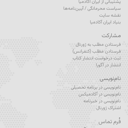
پشتیبانی از ایران آکادمیا
سیاست محرمانگی
/
آیین‌نامه‌ها
نقشه سایت
بنیاد ایران آکادمیا
مشارکت
فرستادن مطلب به ژورنال
فرستادن مطلب (کنفرانس)
ثبت درخواست انتشار کتاب
انتشار در آگورا
نام‌نویسی
نام‌نویسی در برنامه تحصیلی
نام‌نویسی در آکادمیکس
نام‌نویسی در خبرنامه
اشتراک ژورنال
فُرم تماس