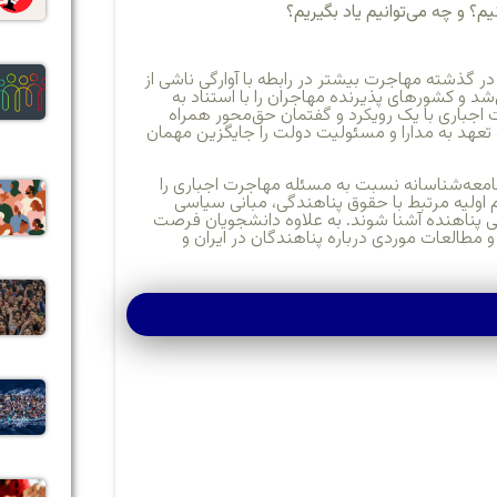
م؟ و چه می‌توانیم یاد بگیریم؟
گذشته مهاجرت بیشتر در رابطه با آوارگی ناشی از
‌شد و کشورهای پذیرنده مهاجران را با استناد به
 اجباری با یک رویکرد و گفتمان حق‌محور همراه
تعهد به مدارا و مسئولیت دولت را جایگزین مهمان
معه‌شناسانه نسبت به مسئله مهاجرت اجباری را
یم اولیه مرتبط با حقوق پناهندگی، مبانی سیاسی
ی پناهنده آشنا شوند. به علاوه دانشجویان فرصت
مطالعات موردی درباره پناهندگان در ایران و