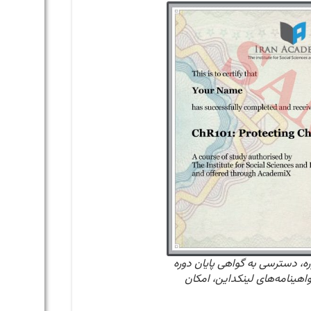
ه، دسترسی به گواهی پایان دوره
اهینامه‌های لینکداین، امکان