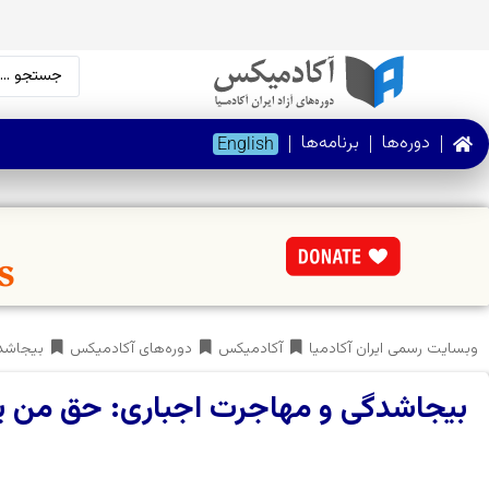
دوره‌ها
برنامه‌ها
English
وبسایت رسمی ایران آکادمیا
آکادمیکس
دوره‌های آکادمیکس
بیجاشدگ
بیجاشدگی و مهاجرت اجباری: حق من یا 