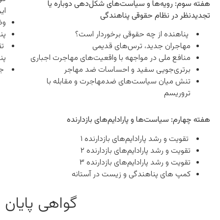
هفته سوم: رویه‌ها و سیاست‌های شکل‌دهی دوباره یا
ای
تجدیدنظر در نظام حقوقی پناهندگی
وض
پناهنده از چه حقوقی برخوردار است؟
پن
مهاجران جدید، ترس‌های قدیمی
تق
منافع ملی در مواجهه با واقعیت‌های مهاجرت اجباری
پن
برتری‌جویی سفید و احساسات ضد مهاجر
جم
تنش میان سیاست‌های ضدمهاجرت و مقابله با
تروریسم
هفته چهارم: سیاست‌ها و پارادایم‌های بازدارنده
تقویت و رشد پارادایم‌های بازدارنده ۱
تقویت و رشد پارادایم‌های بازدارنده ۲
تقویت و رشد پارادایم‌های بازدارنده ۳
کمپ های پناهندگی و زیست در آستانه
گواهی پایان 