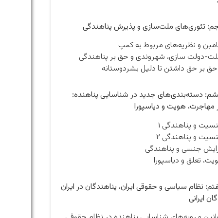
م: تئوری‌های ملت‌سازی و پذیرش پناهندگی
امبن و نظریه‌های مربوط به کمپ
ت-دولت سازی، شهروندی و حق بر پناهندگی
 حق بر حق داشتن تا دلیل بشردوستانه
: دسته‌بندی‌های جدید در شناسایی پناهنده:
 مهاجرت، هویت و دیاسپورا
سیت و پناهندگی ۱
سیت و پناهندگی ۲
ایش جنسی و پناهندگی
یت، تعلق و دیاسپورا
م: نظام سیاسی و حقوقی ایران، پناهندگان در ایران
ان ایرانی
انین و رویه‌های شناسایی پناهنده در نظام حقوقی