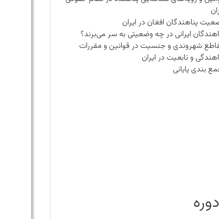
ران
عیت پناهندگان افغان در ایران
اهندگان ایرانی در چه وضعیتی به سر می‌برند؟
اطع شهروندی و جنسیت در قوانین و مقررات
اهندگی و تابعیت در ایران
ع بندی پایانی
دوره