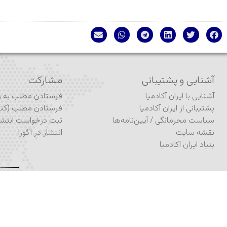
آشنایی و پشتیبانی
مشارکت
آشنایی با ایران آکادمیا
فرستادن مطلب به ژو
پشتیبانی از ایران آکادمیا
فرستادن مطلب (کنف
سیاست محرمانگی
/
آیین‌نامه‌ها
ثبت درخواست انتشا
نقشه سایت
انتشار در آگورا
بنیاد ایران آکادمیا
ساخته و پ