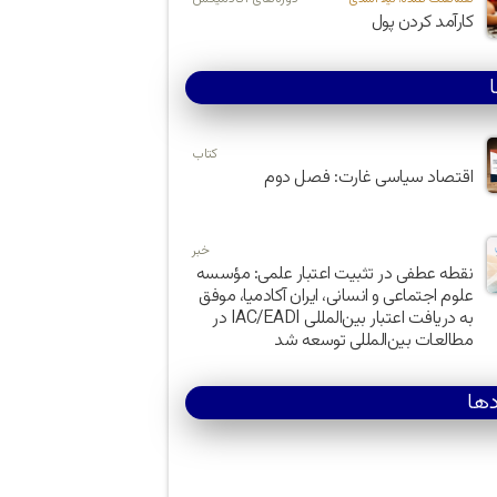
کارآمد کردن پول
کتاب
اقتصاد سیاسی غارت: فصل دوم
خبر
نقطه عطفی در تثبیت اعتبار علمی: مؤسسه
علوم اجتماعی و انسانی، ایران آکادمیا، موفق
به دریافت اعتبار بین‌المللی IAC/EADI در
مطالعات بین‌المللی توسعه شد
دها