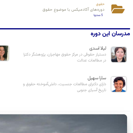
حقوق
دوره‌های آکادمیکس با موضوع حقوق
5 محتوا
مدرسان این دوره
لیلا اسدی
دستیار حقوقی در مرکز حقوق مهاجران، پژوهشگر دکترا
در مطالعات عدالت
سارا سهیل
دارای دکترای مطالعات جنسیت، دانش‌آموخته حقوق و
تاریخ آسیای جنوبی