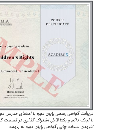
دریافت گواهی رسمی پایان دوره با امضای مدرس دور
با لینک دائم و یکتا قابل اشتراک گذاری در قسمت گو
افزودن نسخه چاپی گواهی پایان دوره به رزومه