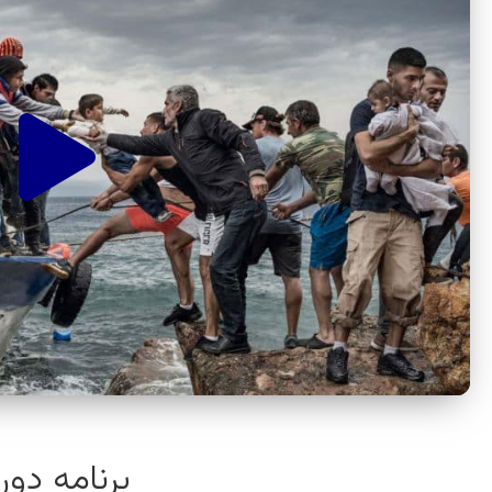
برنامه دور