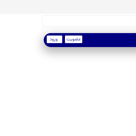
عضویت
ورود