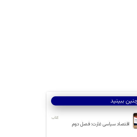
ین ببینید
کتاب
اقتصاد سیاسی غارت: فصل دوم