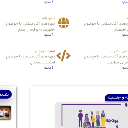
5 محتوا
اد
خاورمیانه
ه‌های آکادمیکس با موضوع
دوره‌های آکادمیکس با موضوع
 اقتصاد
خاورمیانه و آرمان صلح
1 محتوا
رانی مطلوب
امنیت دیجیتال
ه‌های آکادمیکس با موضوع
دوره‌های آکادمیکس با موضوع
رانی مطلوب
امنیت دیجیتال
3 محتوا
همچن
ه و جنسیت