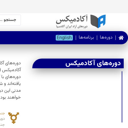
دوره‌ها
برنامه‌ها
English
دوره‌های آکادمیکس
دوره‌های آک
دوره‌های با
یافته‌اند و 
مدنی این دو
خواهند بود و
جنس
دور
جن