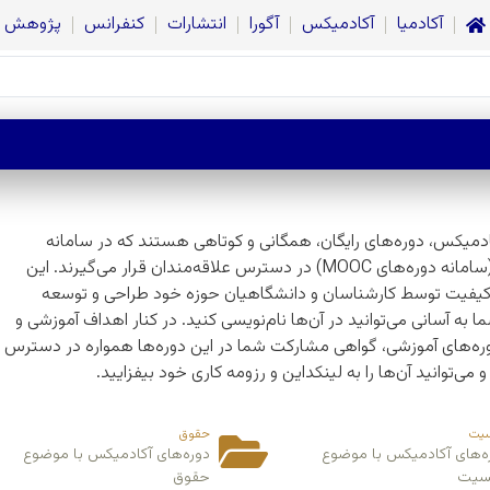
آکادمیا
آکادمیکس
آگورا
انتشارات
کنفرانس
پژوهش
ادمیکس، دوره‌های رایگان، همگانی و کوتاهی هستند که در سامانه
آکادمیکس (سامانه دوره‌های MOOC) در دسترس علاقه‌مندان قرار می‌گیرند. این
 کیفیت توسط کارشناسان و دانشگاهیان حوزه خود طراحی و توسعه
شما به آسانی می‌توانید در آن‌ها نام‌نویسی کنید. در کنار اهداف آموزشی و
ره‌های آموزشی، گواهی مشارکت شما در این دوره‌ها همواره در دسترس
 می‌توانید آن‌ها را به لینکداین و رزومه کاری خود بیفزایید.
یت
حقوق
ه‌های آکادمیکس با موضوع
دوره‌های آکادمیکس با موضوع
سیت
حقوق