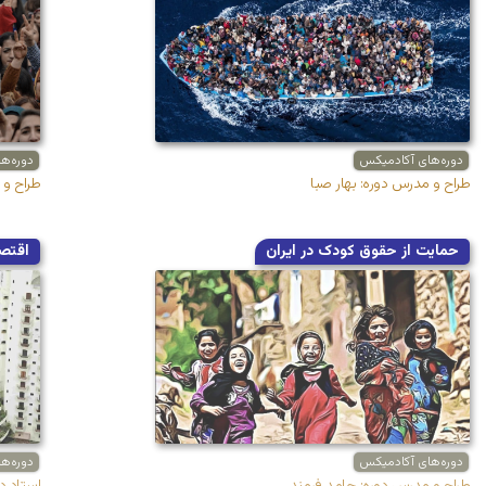
دوره‌های آکادمیکس
دوره‌ه
طراح و مدرس دوره: بهار صبا
طراح و 
حمایت از حقوق کودک در ایران
اقتصا
دوره‌های آکادمیکس
دوره‌ه