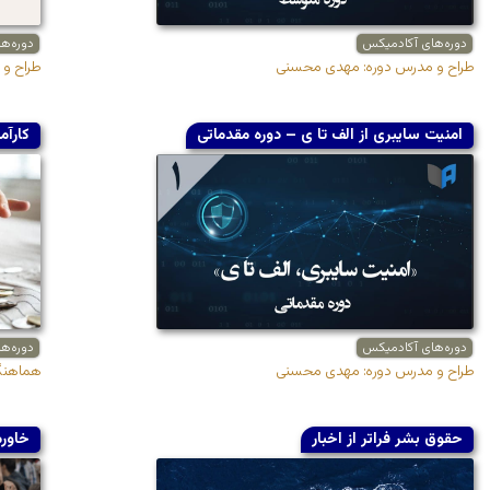
دوره‌های آکادمیکس
دوره‌ه
طراح و مدرس دوره: مهدی محسنی
طراح و 
امنیت سایبری از الف تا ی – دوره مقدماتی
کارآم
دوره‌های آکادمیکس
دوره‌ه
طراح و مدرس دوره:‌ مهدی محسنی
هماهنگ 
حقوق بشر فراتر از اخبار
خاورم