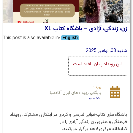
زن، زندگی، آزادی – باشگاه کتاب XL
This post is also available in:
English
شنبه 08, نوامبر 2025
این رویداد پایان یافته است
رویداد
بایگانی رویداد‌های ایران آکادمیا
55 محتوا
باشگاه‌های کتاب‌خوانی فارسی و کردی در ابتکاری مشترک، رویداد
فرهنگی و هنری زن زندگی آزادی را در
کتابخانه مرکزی لاهه برگزار می‌کنند.