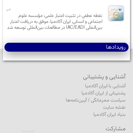
خبر
نقطه عطفی در تثبیت اعتبار علمی: مؤسسه علوم
اجتماعی و انسانی، ایران آکادمیا، موفق به دریافت اعتبار
بین‌المللی IAC/EADI در مطالعات بین‌المللی توسعه شد
رویدادها
آشنایی و پشتیبانی
آشنایی با ایران آکادمیا
پشتیبانی از ایران آکادمیا
سیاست محرمانگی
/
آیین‌نامه‌ها
نقشه سایت
بنیاد ایران آکادمیا
مشارکت