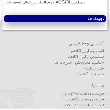
بین‌المللی IAC/EADI در مطالعات بین‌المللی توسعه شد
رویدادها
آشنایی و پشتیبانی
آشنایی با ایران آکادمیا
پشتیبانی از ایران آکادمیا
سیاست محرمانگی
/
آیین‌نامه‌ها
نقشه سایت
بنیاد ایران آکادمیا
مشارکت
فرستادن مطلب به ژورنال
فرستادن مطلب (کنفرانس)
ثبت درخواست انتشار کتاب