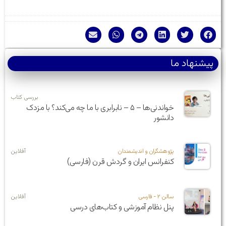
پیشنهاد ما
بررسی کتاب
خواندنی‌ها – ۵ – نابرابری با ما چه می‌کند؟ با مزدک
دانشور
پژوهشگران و اندیشمندان
آفلاین
کنفرانس ایران و گردش قرن (فارسی)
سالن ۲ - فارسی
آفلاین
پنل نظام آموزشی و کتاب‌های درسی