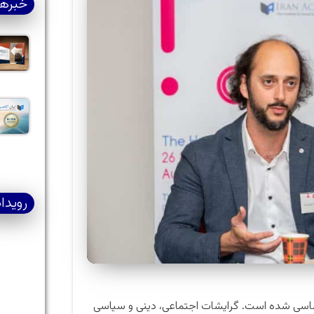
خبرها
رویدا
تحولات اساسی شده است. گرایشات اجتماعی، دینی و سیاسی