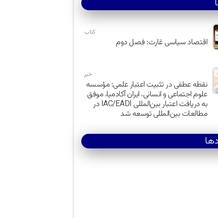
کتاب
اقتصاد سیاسی غارت: فصل دوم
خبر
نقطه عطفی در تثبیت اعتبار علمی: مؤسسه
علوم اجتماعی و انسانی، ایران آکادمیا، موفق
به دریافت اعتبار بین‌المللی IAC/EADI در
مطالعات بین‌المللی توسعه شد
دها