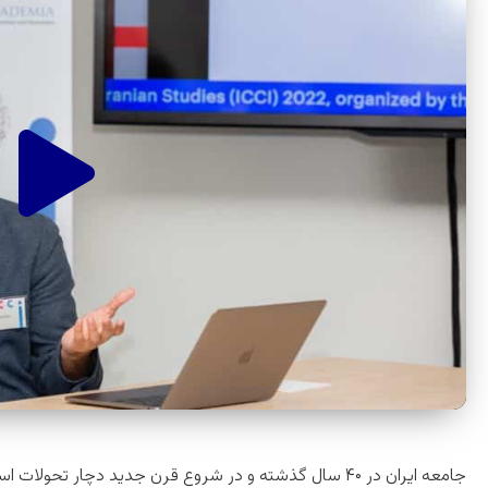
جامعه ایران در ۴۰ سال گذشته و در شروع قرن جدید دچار 