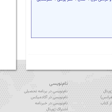
نام‌نویسی
رنال
نام‌نویسی در برنامه تحصیلی
رانس)
نام‌نویسی در آکادمیکس
ر کتاب
نام‌نویسی در خبرنامه
اشتراک ژورنال