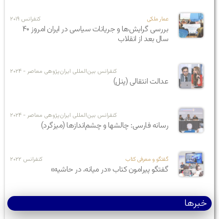
عمار ملکی
کنفرانس ۲۰۱۹
بررسی گرایش‌ها و جریانات سیاسی در ایران امروز ۴۰
سال بعد از انقلاب
کنفرانس بین‌المللی ایران‌پژوهی معاصر - ۲۰۲۴
عدالت انتقالی (پنل)
کنفرانس بین‌المللی ایران‌پژوهی معاصر - ۲۰۲۴
رسانه‌ فارسی: چالشها و چشم‌اندازها (میزگرد)
گفتگو و معرفی کتاب
کنفرانس ۲۰۲۲
گفتگو پیرامون کتاب «در میانه، در حاشیه»
خبرها