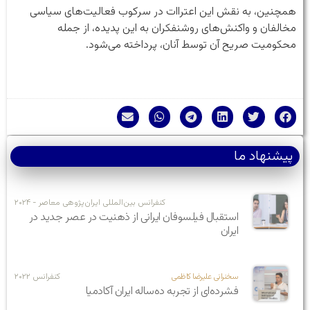
همچنین، به نقش این اعتراات در سرکوب فعالیت‌های سیاسی
مخالفان و واکنش‌های روشنفکران به این پدیده، از جمله
محکومیت صریح آن توسط آنان، پرداخته می‌شود.
پیشنهاد ما
کنفرانس بین‌المللی ایران‌پژوهی معاصر - ۲۰۲۴
استقبال فیلسوفان ایرانی از ذهنیت در عصر جدید در
ایران
سخنرانی علیرضا کاظمی
کنفرانس ۲۰۲۲
فشرده‌ای از تجربه ده‌ساله ایران آکادمیا