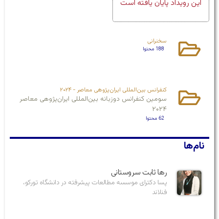
این رویداد پایان یافته است
سخنرانی
188 محتوا
کنفرانس بین‌المللی ایران‌پژوهی معاصر - ۲۰۲۴
سومین کنفرانس دوزبانه بین‌المللی ایران‌پژوهی معاصر
۲۰۲۴
62 محتوا
نام‌ها
رها ثابت سروستانی
پسا دکترای موسسه مطالعات پیشرفته در دانشگاه تورکو،
فنلاند