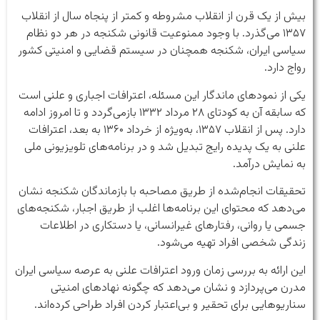
بیش از یک قرن از انقلاب مشروطه و کمتر از پنجاه سال از انقلاب
۱۳۵۷ می‌گذرد. با وجود ممنوعیت قانونی شکنجه در هر دو نظام
سیاسی ایران، شکنجه همچنان در سیستم قضایی و امنیتی کشور
رواج دارد.
یکی از نمودهای ماندگار این مسئله، اعترافات اجباری و علنی است
که سابقه آن به کودتای ۲۸ مرداد ۱۳۳۲ بازمی‌گردد و تا امروز ادامه
دارد. پس از انقلاب ۱۳۵۷، به‌ویژه از خرداد ۱۳۶۰ به بعد، اعترافات
علنی به یک پدیده رایج تبدیل شد و در برنامه‌های تلویزیونی ملی
به نمایش درآمد.
تحقیقات انجام‌شده از طریق مصاحبه با بازماندگان شکنجه نشان
می‌دهد که محتوای این برنامه‌ها اغلب از طریق اجبار، شکنجه‌های
جسمی یا روانی، رفتارهای غیرانسانی، یا دستکاری در اطلاعات
زندگی شخصی افراد تهیه می‌شود.
این ارائه به بررسی زمان ورود اعترافات علنی به عرصه سیاسی ایران
مدرن می‌پردازد و نشان می‌دهد که چگونه نهادهای امنیتی
سناریوهایی برای تحقیر و بی‌اعتبار کردن افراد طراحی کرده‌اند.