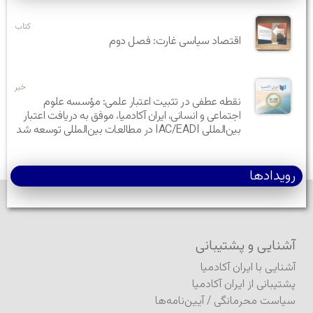
کتاب
اقتصاد سیاسی غارت: فصل دوم
خبر
نقطه عطفی در تثبیت اعتبار علمی: مؤسسه علوم
اجتماعی و انسانی، ایران آکادمیا، موفق به دریافت اعتبار
بین‌المللی IAC/EADI در مطالعات بین‌المللی توسعه شد
رویدادها
آشنایی و پشتیبانی
آشنایی با ایران آکادمیا
پشتیبانی از ایران آکادمیا
سیاست محرمانگی
/
آیین‌نامه‌ها