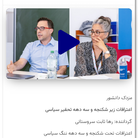
مزدک دانشور
اعترافات زیر شکنجه و سه دهه تحقیر سیاسی
گرداننده: رها ثابت سروستانی
اعترافات تحت شکنجه و سه دهه ننگ سیاسی