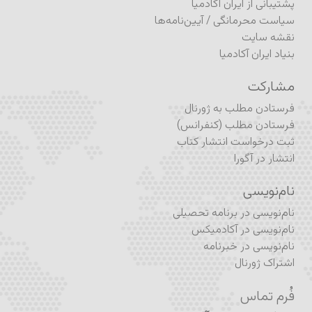
پشتیبانی از ایران آکادمیا
سیاست محرمانگی
/
آیین‌نامه‌ها
نقشه سایت
بنیاد ایران آکادمیا
مشارکت
فرستادن مطلب به ژورنال
فرستادن مطلب (کنفرانس)
ثبت درخواست انتشار کتاب
انتشار در آگورا
نام‌نویسی
نام‌نویسی در برنامه تحصیلی
نام‌نویسی در آکادمیکس
نام‌نویسی در خبرنامه
اشتراک ژورنال
فُرم تماس