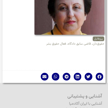
پروفایل
حقوق‌دان، قاضی سابق دادگاه، فعال حقوق بشر
آشنایی و پشتیبانی
آشنایی با ایران آکادمیا