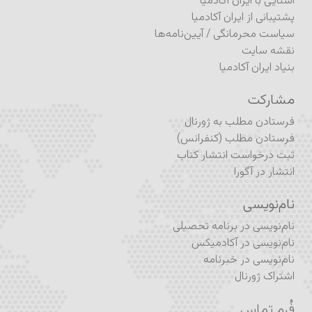
آشنایی با ایران آکادمیا
پشتیبانی از ایران آکادمیا
سیاست محرمانگی
/
آیین‌نامه‌ها
نقشه سایت
بنیاد ایران آکادمیا
مشارکت
فرستادن مطلب به ژورنال
فرستادن مطلب (کنفرانس)
ثبت درخواست انتشار کتاب
انتشار در آگورا
نام‌نویسی
نام‌نویسی در برنامه تحصیلی
نام‌نویسی در آکادمیکس
نام‌نویسی در خبرنامه
اشتراک ژورنال
فُرم تماس