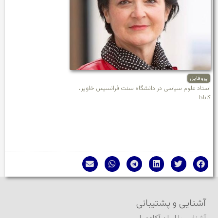
پروفایل
استاد علوم سیاسی در دانشگاه سنت فرانسیس خاویر،
کانادا
آشنایی و پشتیبانی