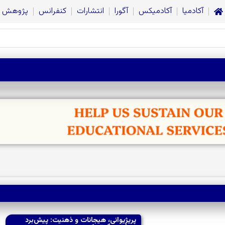
آکادمیا
آکادمیکس
آگورا
انتشارات
کنفرانس
پژوهش
پریژیوانی، هیجانات و ذهنیت: پیش‌برد