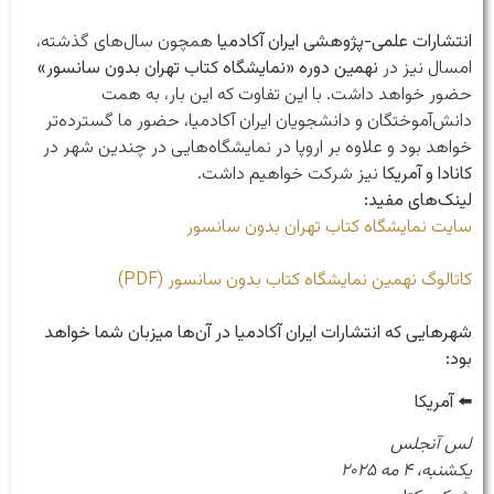
انتشارات علمی‌-پژوهشی ایران آکادمیا
همچون سال‌های گذشته،
امسال نیز در
نهمین دوره «نمایشگاه کتاب تهران بدون سانسور»
حضور خواهد داشت. با این تفاوت که این بار، به همت
دانش‌آموختگان و دانشجویان ایران آکادمیا، حضور ما گسترده‌تر
خواهد بود و علاوه بر اروپا در نمایشگاه‌هایی در چندین شهر در
کانادا و آمریکا
نیز شرکت خواهیم داشت.
لینک‌های مفید:
سایت نمایشگاه کتاب تهران بدون سانسور
کاتالوگ نهمین نمایشگاه کتاب بدون سانسور (PDF)
شهرهایی که انتشارات ایران آکادمیا در آن‌ها میزبان شما خواهد
بود:
⬅️
آمریکا
لس آنجلس
یکشنبه، ۴ مه ۲۰۲۵