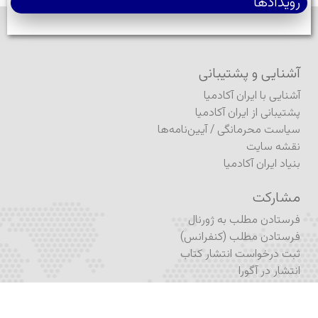
رویدادها
آشنایی و پشتیبانی
آشنایی با ایران آکادمیا
پشتیبانی از ایران آکادمیا
سیاست محرمانگی
/
آیین‌نامه‌ها
نقشه سایت
بنیاد ایران آکادمیا
مشارکت
فرستادن مطلب به ژورنال
فرستادن مطلب (کنفرانس)
ثبت درخواست انتشار کتاب
انتشار در آگورا
نام‌نویسی