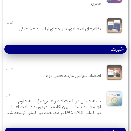
مدرن
کتاب
نظام‌های اقتصادی، شیوه‌های تولید، و هماهنگی
خبرها
کتاب
اقتصاد سیاسی غارت: فصل دوم
خبر
نقطه عطفی در تثبیت اعتبار علمی: مؤسسه علوم
اجتماعی و انسانی، ایران آکادمیا، موفق به دریافت اعتبار
بین‌المللی IAC/EADI در مطالعات بین‌المللی توسعه شد