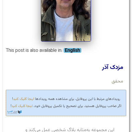
This post is also available in:
English
مزدک آذر
محقق
رویدادهای مرتبط با این پروفایل، برای مشاهده همه رویدادها
اینجا کلیک کنید
!
اگر صاحب پروفایل هستید، برای تصحیح یا تکمیل پروفایل خود،
اینجا کلیک کنید
!
این مجموعه به‌مثابه بلاگ شخصی عمل می‌کند و