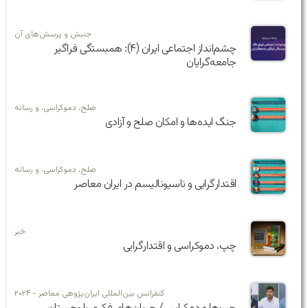
جنبش و پرسش‌های آن
چشم‌انداز اجتماعی ایران (۴): همبستگی فراگیر
جامعه‌گرایان
صلح، دموکراسی، و رسانه
جنگ ایده‌ها و امکان صلح و آزادی
صلح، دموکراسی، و رسانه
اقتدارگرایی و ناسیونالیسم در ایران معاصر
خبر
چپ، دموکراسی و اقتدارگرایی
کنفرانس بین‌المللی ایران‌پژوهی معاصر - ۲۰۲۴