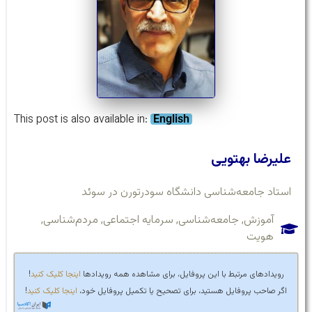
This post is also available in:
English
علیرضا بهتویی
استاد جامعه‌شناسی دانشگاه سودرتورن در سوئد
آموزش
,
جامعه‌شناسی
,
سرمایه اجتماعی
,
مردم‌شناسی
,
هویت
رویدادهای مرتبط با این پروفایل، برای مشاهده همه رویدادها
اینجا کلیک کنید
!
اگر صاحب پروفایل هستید، برای تصحیح یا تکمیل پروفایل خود،
اینجا کلیک کنید
!