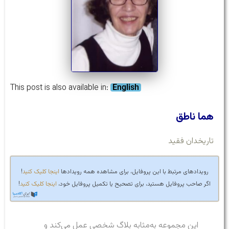
This post is also available in:
English
هما ناطق
تاریخدان فقید
رویدادهای مرتبط با این پروفایل، برای مشاهده همه رویدادها
اینجا کلیک کنید
!
اگر صاحب پروفایل هستید، برای تصحیح یا تکمیل پروفایل خود،
اینجا کلیک کنید
!
این مجموعه به‌مثابه بلاگ شخصی عمل می‌کند و