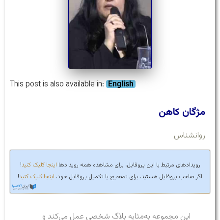
This post is also available in:
English
مژگان کاهن
روانشناس
رویدادهای مرتبط با این پروفایل، برای مشاهده همه رویدادها
اینجا کلیک کنید
!
اگر صاحب پروفایل هستید، برای تصحیح یا تکمیل پروفایل خود،
اینجا کلیک کنید
!
این مجموعه به‌مثابه بلاگ شخصی عمل می‌کند و