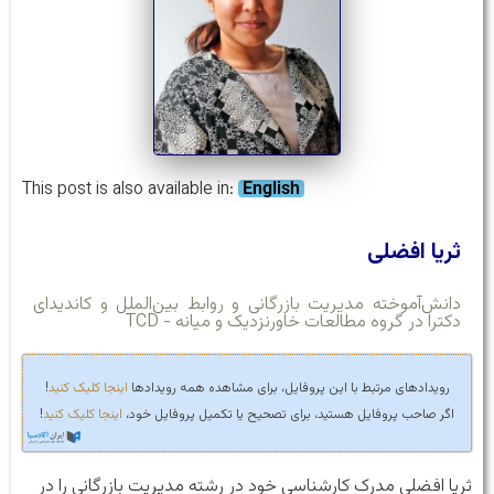
This post is also available in:
English
ثریا افضلی
دانش‌آموخته مدیریت بازرگانی و روابط بین‌الملل و کاندیدای
دکترا در گروه مطالعات خاورنزدیک و میانه - TCD
رویدادهای مرتبط با این پروفایل، برای مشاهده همه رویدادها
اینجا کلیک کنید
!
اگر صاحب پروفایل هستید، برای تصحیح یا تکمیل پروفایل خود،
اینجا کلیک کنید
!
ثریا افضلی مدرک کارشناسی خود در رشته مدیریت بازرگانی را در