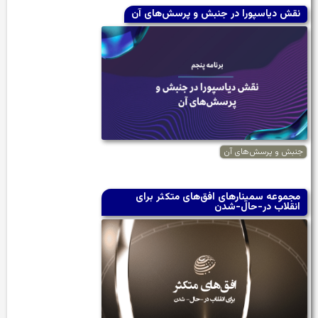
نقش دیاسپورا در جنبش و پرسش‌های آن
جنبش و پرسش‌های آن
مجموعه سمینارهای افق‌های متکثر برای
انقلاب در-حال-شدن