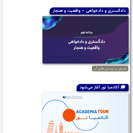
دادگستری و دادخواهی – واقعیت و هنجار
جنبش و پرسش‌های آن
🎓 آکادمیا تور آغاز می‌شود