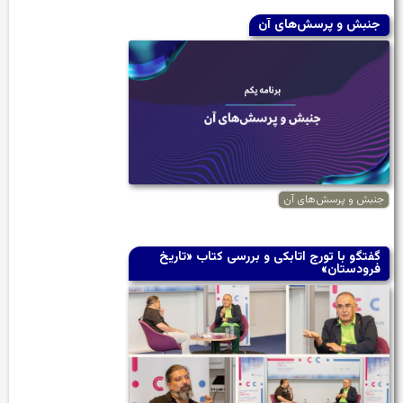
جنبش و پرسش‌های آن
جنبش و پرسش‌های آن
گفتگو با تورج اتابکی و بررسی کتاب «تاریخ
فرودستان»