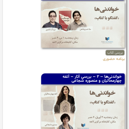
بررسی کتاب
برنامه حضوری
خواندنی‌ها – ۲ – بررسی آثار – آتفه
چهارمحالیان و منصوره شجاعی