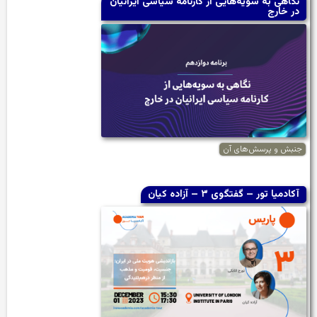
نگاهی به سویه‌هایی از کارنامه سیاسی ایرانیان
در خارج
جنبش و پرسش‌های آن
آکادمیا تور – گفتگوی ۳ – آزاده کیان