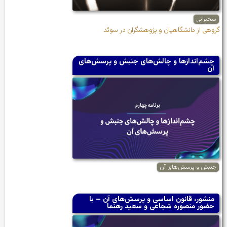
سخنرانی
گروهی از دانشگاهیان و پژوهشگران در سوئد
چشم‌اندازها و چالش‌های جنبش و پرسش‌های
آن
جنبش و پرسش‌های آن
منشور، قانون اساسی و پرسش‌های آن – با
حضور منصوره شجاعی و سعید رهنما