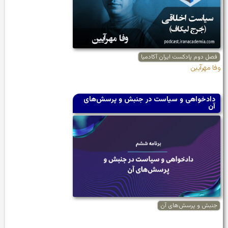
فصل دوم پادکست ایران آکادمیا
وفا مهرآیین
دادخواهی و سیاست در جنبش و پرسش‌های
آن
جنبش و پرسش‌های آن