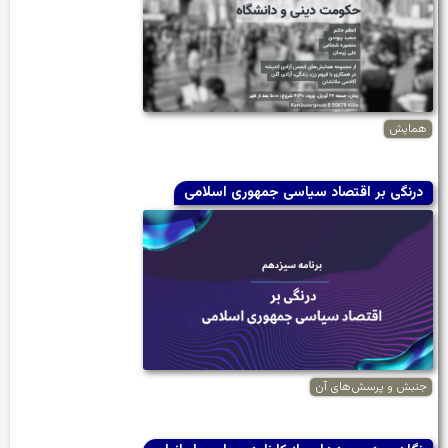
همایش
درنگی بر اقتصاد سیاسی جمهوری اسلامی
جنبش و پرسش‌های آن