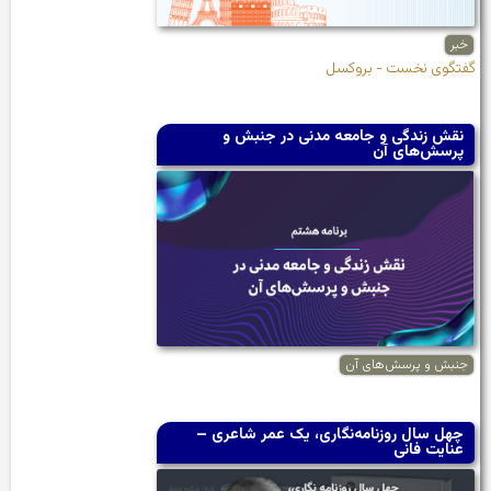
خبر
گفتگوی نخست - بروکسل
نقش زندگی و جامعه مدنی در جنبش و
پرسش‌های آن
جنبش و پرسش‌های آن
چهل سال روزنامه‌نگاری، یک عمر شاعری –
عنایت فانی