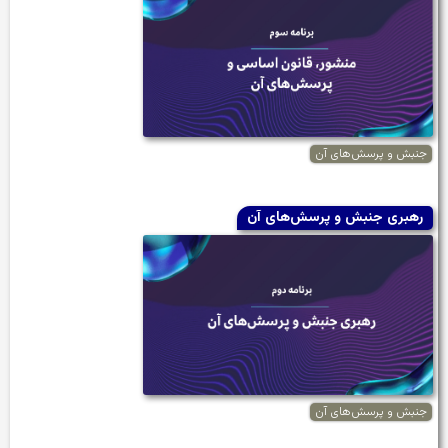
جنبش و پرسش‌های آن
رهبری جنبش و پرسش‌های آن
جنبش و پرسش‌های آن