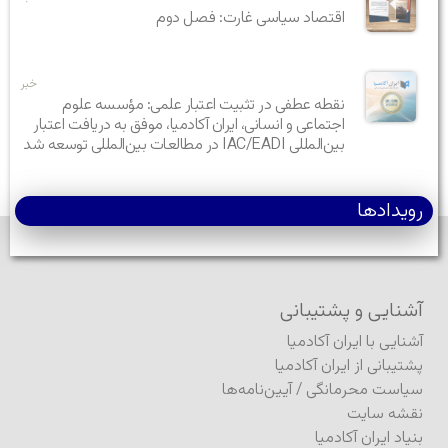
اقتصاد سیاسی غارت: فصل دوم
خبر
نقطه عطفی در تثبیت اعتبار علمی: مؤسسه علوم
اجتماعی و انسانی، ایران آکادمیا، موفق به دریافت اعتبار
بین‌المللی IAC/EADI در مطالعات بین‌المللی توسعه شد
رویدادها
آشنایی و پشتیبانی
آشنایی با ایران آکادمیا
پشتیبانی از ایران آکادمیا
سیاست محرمانگی
/
آیین‌نامه‌ها
نقشه سایت
بنیاد ایران آکادمیا