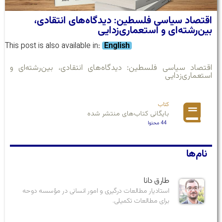
اقتصاد سیاسی فلسطین: دیدگاه‌های انتقادی،
بین‌رشته‌ای و استعماری‌زدایی
This post is also available in:
English
اقتصاد سیاسی فلسطین: دیدگاه‌های انتقادی، بین‌رشته‌ای و
استعماری‌زدایی
کتاب
بایگانی کتاب‌های منتشر شده
44 محتوا
نام‌ها
طارق دانا
استادیار مطالعات درگیری و امور انسانی در مؤسسه دوحه
برای مطالعات تکمیلی.