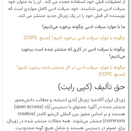
از تحقیقات قبلی خود استفاده مجدد می کند ، آن را به عنوان خود
سرقت ادبی می شناسند. خود سرقت ادبی کامل مواردی است که
نویسنده اثر قبلی خود را در یک ژورنال جدید منتشر می کند.
ما با موارد سرقت ادبی چگونه برخورد می‌کنیم؟
چگونه با موارد سرقت ادبی برخورد کنیم؟ (منبع: COPE)
چگونه با سرقت ادبی در کاری که منتشر شده است برخورد
می‌کنیم؟
چگونه با موارد سرقت ادبی در کار منتشر شده برخورد کنیم؟
(منبع: COPE)
حق تألیف (کپی رایت)
ژورنال ایران آکادمیا، ژورنال آزادی اندیشه، و مطالب دانش‌محور
منتشر شده در آگورا، محتوای با دسترسی آزاد (open access)
هستند و بر اساس مجوز بین المللی کریتیو کامنز (creative
commons) منتشر می‌شوند. همه مقالات منتشر شده در ژورنال،
برای عموم در دسترس هستند و شامل هیچ گونه محدودیت