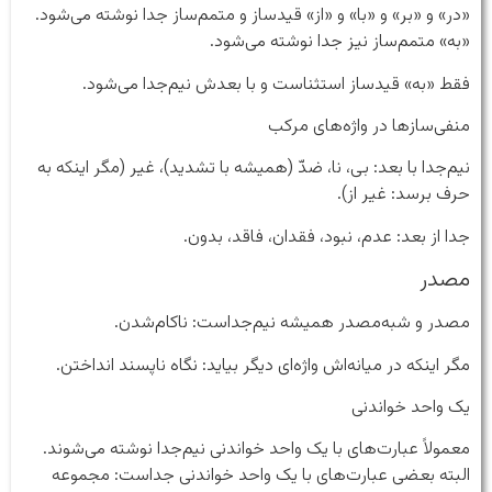
«در» و «بر» و «با» و «از» قیدساز و متمم‌ساز جدا نوشته می‌شود.
«به» متمم‌ساز نیز جدا نوشته می‌شود.
فقط «به» قیدساز استثناست و با بعدش نیم‌جدا می‌شود.
منفی‌سازها در واژه‌های مرکب
نیم‌جدا با بعد: بی، نا، ضدّ (همیشه با تشدید)، غیر (مگر اینکه به
حرف برسد: غیر از).
جدا از بعد: عدم، نبود، فقدان، فاقد، بدون.
مصدر
مصدر و شبه‌مصدر همیشه نیم‌جداست: ناکام‌شدن.
مگر اینکه در میانه‌اش واژه‌ای دیگر بیاید: نگاه ناپسند انداختن.
یک واحد خواندنی
معمولاً‌ عبارت‌های با یک واحد خواندنی نیم‌جدا نوشته می‌شوند.
البته بعضی عبارت‌های با یک واحد خواندنی جداست: مجموعه