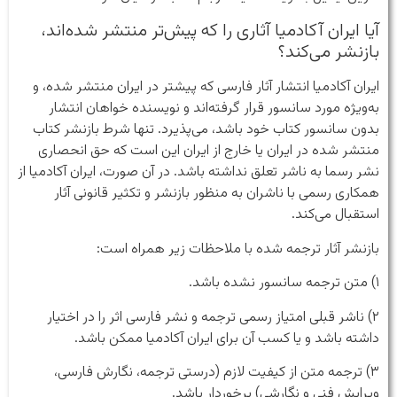
آیا ایران آکادمیا آثاری را که پیش‌تر منتشر شده‌اند،
بازنشر می‌کند؟
ایران آکادمیا انتشار آثار فارسی که پیشتر در ایران منتشر شده، و
به‌ویژه مورد سانسور قرار گرفته‌اند و نویسنده خواهان انتشار
بدون سانسور کتاب خود باشد، می‌پذیرد. تنها شرط بازنشر کتاب
منتشر شده در ایران یا خارج از ایران این است که حق انحصاری
نشر رسما به ناشر تعلق نداشته باشد. در آن صورت، ایران آکادمیا از
همکاری رسمی با ناشران به منظور بازنشر و تکثیر قانونی آثار
استقبال می‌کند.
بازنشر آثار ترجمه شده با ملاحظات زیر همراه است:
۱) متن ترجمه‌‌ سانسور نشده باشد.
۲) ناشر قبلی امتیاز رسمی ترجمه و نشر فارسی اثر را در اختیار
داشته باشد و یا کسب آن برای ایران آکادمیا ممکن باشد.
۳) ترجمه متن از کیفیت لازم (درستی ترجمه، نگارش فارسی،
ویرایش فنی و نگارشی) برخوردار باشد.