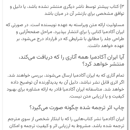
۳) کتاب پیشتر توسط ناشر دیگری منتشر نشده باشد، یا دلیل و
توافق مشخصی برای بازنشر آن در میان باشد
مسئولیت ارائه متن ویراسته به عهده نویسنده است. در صورتی که
ایران آکادمیا کتابی را برای انتشار بپذیرد، مراحل صفحه‌آرایی و
طراحی جلد را مطابق با شرایطی که در قرارداد درج می‌شود، بر
عهده خواهد داشت.
آیا ایران آکادمیا همه آثاری را که دریافت می‌کند،
منتشر خواهد کرد؟
تمام آثاری که به ایران آکادمیا ارسال می‌شوند، بررسی خواهند شد.
اگر اثری قابل نشر نباشد، دلیل آن به پدیدآورنده آن توضیح داده
خواهد شد. متاسفانه ایران آکادمیا قادر به ارائه مشاوره برای بهبود
کیفیت و یا ارزیابی متن نیست.
چاپ اثر ترجمه شده چگونه صورت می‌گیرد؟
ایران آکادمیا نشر کتاب‌هایی را که با ابتکار شخصی از سوی مترجم
ترجمه شده باشد، مشروط به ارزیابی اثر و کیفیت ترجمه و امکان