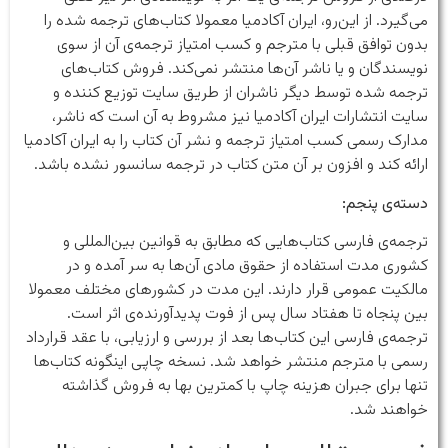
می‌گیرد. از این‌رو، ایران آکادمیا معمولا کتاب‌های ترجمه شده را
بدون توافق قبلی با مترجم و کسب امتیاز ترجمه‌ی آن از سوی
نویسندگان و یا ناشر آن‌ها منتشر نمی‌کند. فروش کتاب‌های
ترجمه شده توسط دیگر ناشران از طریق سایت توزیع کننده و
سایت انتشارات ایران آکادمیا نیز مشروط به آن است که ناشر،
مدارک رسمی کسب امتیاز ترجمه و نشر آن کتاب را به ایران آکادمیا
ارائه کند و افزون بر آن متن کتاب در ترجمه سانسور نشده باشد.
دسته‌ی پنجم:
ترجمه‌ی فارسی کتاب‌هایی که مطابق به قوانین بین‌المللی و
کشوری مدت استفاده از حقوق مادی آن‌ها به سر آمده و در
مالکیت عمومی قرار دارند. این مدت در کشورهای مختلف معمولا
بین پنجاه تا هفتاد سال پس از فوت پدیدآورنده‌ی اثر است.
ترجمه‌ی فارسی این کتاب‌ها بعد از بررسی و ارزیابی، با عقد قرارداد
رسمی با مترجم منتشر خواهد شد. نسخه چاپی اینگونه کتاب‌ها
تنها برای جبران هزینه چاپ با کمترین بها به فروش گذاشته
خواهند شد.