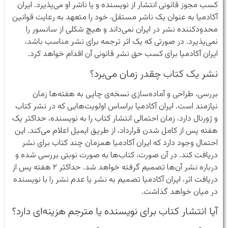
کسب مجوز قانونی انتشار از نویسنده و یا ناشر او می‌پذیرد. ایران
آکادمیا به عنوان یک ناشر مستقل، خود را متعهد به رعایت قوانین
محدودکننده نشر در ایران نمی‌داند و هیچ شکلی از سانسور را
نمی‌پذیرد. در صورتی که یک اثر ترجمه برای نشر مناسب باشد،
ایران آکادمیا برای کسب حق نشر قانونی آن اقدام خواهد کرد.
نشر یک کتاب چقدر زمان می‌برد؟
بررسی، طراحی و آماده‌سازی نسخه‌ی چاپی به هفته‌ها زمان
نیازمند است. ایران آکادمیا براساس اولویت‌هایی که در نشر کتاب
و ژورنال دارد، زمان احتمالی انتشار کتاب را به نویسنده، حداکثر یک
هفته پس از کامل شدن قرارداد، از طریق ایمیل اعلام می‌کند. این
احتمال وجود دارد که ایران آکادمیا همزمان چند کتاب برای نشر
دریافت کند. در آن صورت، کتاب‌ها به صورت نوبتی بررسی شده و
درباره نشر آن‌ها تصمیم‌ گرفته خواهد شد. حداکثر ۲ هفته پس از
دریافت اثر، ایران آکادمیا تصمیم به نشر یا عدم نشر را با نویسنده
در میان خواهد گذاشت.
آیا انتشار کتاب برای نویسنده یا مترجم هزینه‌ای دارد؟