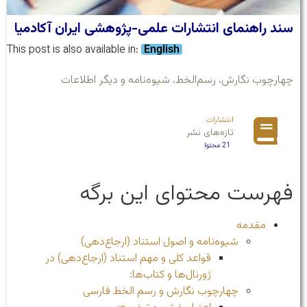
سند راهنمای انتشارات علمی-پژوهشی ایران آکادمیا
This post is also available in:
English
چهارچوب نگارش، رسم‌الخط، شیوه‌نامه و دیگر اطلاعات
انتشارات
تازه‌های نشر
21 محتوا
فهرست محتوای این برگه
مقدمه
شیوه‌نامه و اصول استناد (ارجاع‌دهی)
قواعد کلی و مهم استناد (ارجاع‌دهی)‌ در
ژورنال‌ها و کتاب‌ها:‌
چهارچوب نگارش و رسم الخط فارسی