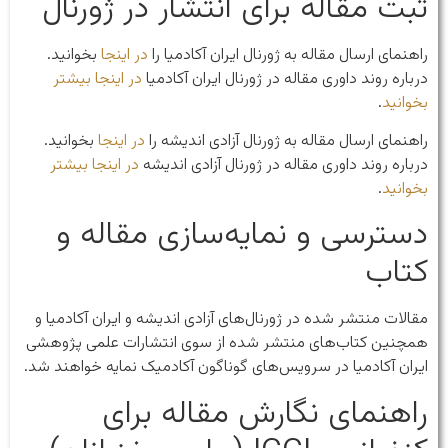
ثبت مقاله برای انتشار در ژورنال‌
راهنمای ارسال مقاله به ژورنال ایران آکادمیا را
در اینجا
بخوانید.
درباره روند داوری مقاله در ژورنال ایران آکادمیا
در اینجا بیشتر
بخوانید
.
راهنمای ارسال مقاله به ژورنال آزادی اندیشه را
در اینجا
بخوانید.
درباره روند داوری مقاله در ژورنال آزادی اندیشه
در اینجا بیشتر
بخوانید
.
دسترسی و نمایه‌سازی مقاله و
کتاب
مقالات منتشر شده در ژورنال‌های آزادی اندیشه و ایران آکادمیا و
همچنین کتاب‌های منتشر شده از سوی انتشارات علمی پژوهشی
ایران آکادمیا در سرویس‌های گوناگون آکادمیک نمایه خواهند شد.
راهنمای نگارش مقاله برای