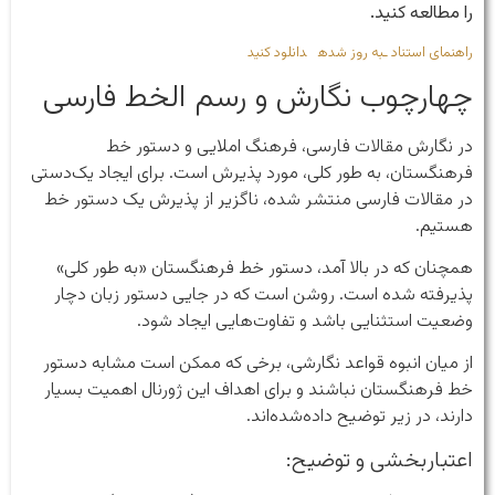
را مطالعه کنید.
راهنمای استناد ـبه روز شده
دانلود کنید
چهارچوب نگارش و رسم الخط فارسی
در نگارش مقالات فارسی، فرهنگ املایی و دستور خط
فرهنگستان، به طور کلی، مورد پذیرش است. برای ایجاد یک‌دستی
در مقالات فارسی منتشر شده، ناگزیر از پذیرش یک دستور خط
هستیم.
همچنان که در بالا آمد، دستور خط فرهنگستان «به طور کلی»
پذیرفته شده است. روشن است که در جایی دستور زبان دچار
وضعیت استثنایی باشد و تفاوت‌هایی ایجاد شود.
از میان انبوه قواعد نگارشی، برخی که ممکن است مشابه دستور
خط فرهنگستان نباشند و برای اهداف این ژورنال اهمیت بسیار
دارند، در زیر توضیح داده‌شده‌اند.
اعتباربخشی و توضیح:‌