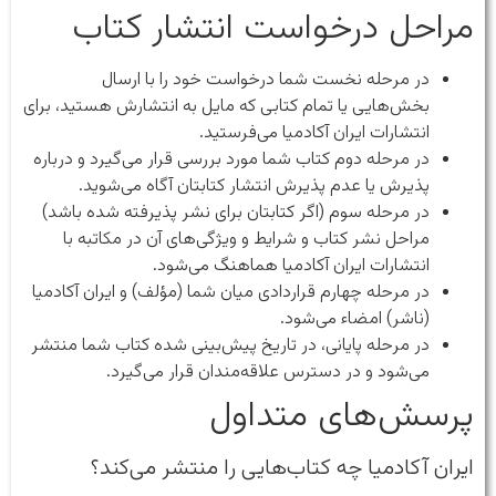
مراحل درخواست انتشار کتاب
در مرحله نخست شما درخواست خود را با ارسال
بخش‌هایی یا تمام کتابی که مایل به انتشارش هستید، برای
انتشارات ایران آکادمیا می‌فرستید.
در مرحله دوم کتاب شما مورد بررسی قرار می‌گیرد و درباره
پذیرش یا عدم پذیرش انتشار کتابتان آگاه می‌شوید.
در مرحله سوم (اگر کتابتان برای نشر پذیرفته شده باشد)
مراحل نشر کتاب و شرایط و ویژگی‌های آن در مکاتبه با
انتشارات ایران آکادمیا هماهنگ می‌شود.
در مرحله چهارم قراردادی میان شما (مؤلف) و ایران آکادمیا
(ناشر) امضاء می‌شود.
در مرحله پایانی، در تاریخ پیش‌بینی شده کتاب شما منتشر
می‌شود و در دسترس علاقه‌مندان قرار می‌گیرد.
پرسش‌های متداول
ایران آکادمیا چه کتاب‌هایی را منتشر می‌کند؟