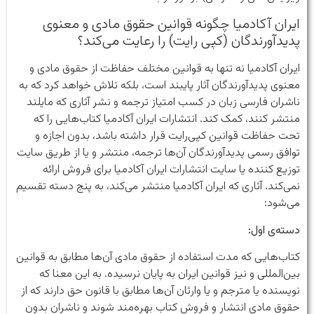
ایران آکادمیا چگونه قوانین حقوق مادی و معنوی
پدیدآورندگان (کپی رایت) را رعایت می‌کند؟
ایران آکادمیا نه تنها به قوانین مختلف حفاظت از حقوق مادی و
معنوی پدیدآورندگان آثار پایبند است، بلکه تلاش خواهد کرد که به
ناشران فارسی زبان در کسب امتیاز ترجمه و نشر آثاری که مایلند
منتشر کنند،‌ کمک کند. انتشارات ایران آکادمیا کتاب‌هایی را که
تحت حفاظت قوانین کپی‌رایت قرار داشته باشد، بدون اجازه و
توافق رسمی پدیدآورندگان آن‌ها ترجمه، منتشر و یا از طریق سایت
توزیع کننده یا سایت انتشارات ایران آکادمیا برای فروش ارائه
نمی‌کند. آثاری که ایران آکادمیا منتشر می‌کند، به پنج دسته تقسیم
می‌شود:
دسته‌ی اول:
کتاب‌هایی که مدت استفاده از حقوق مادی آن‌ها مطابق به قوانین
بین‌المللی و نیز قوانین ایران به پایان نرسیده. به این معنا که
نویسنده یا مترجم و یا وارثان آن‌ها مطابق با قانون حق دارند که از
حقوق مادی انتشار و فروش کتاب بهره‌مند شوند و ناشران بدون