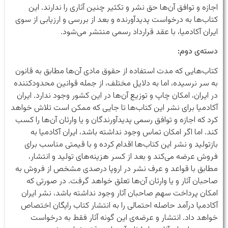
اجازه و توافق آن‌ها حق نشر و تکثیر چنین آثاری را ندارند. این
کتاب‌ها به درخواست پدیدآورنده و بعد از بررسی و ارزیابی از سوی
ایران آکادمیا، با عقد قرارداد رسمی منتشر می‌شود.
دسته‌ی دوم:
کتاب‌هایی که مدت استفاده از حقوق مادی آن‌ها مطابق به قانون
به سر نرسیده، اما به دلایل مختلف، از جمله قوانین محدودکننده
در ایران، امکان چاپ و توزیع آن‌ها در این کشور وجود ندارد. ایران
آکادمیا برای نشر این کتاب‌ها تا جایی که ممکن است تلاش خواهد
کرد که اجازه و توافق رسمی پدیدآورندگان و یا وارثان آن‌ها را کسب
کند. اما اگر امکان تماس وجود نداشته باشد، ایران آکادمیا به
بازتولید و نشر این کتاب‌ها اقدام کرده و با قیمتی مناسب برای
فروش عرضه می‌کند و بعد از کسر هزینه‌های تولید و انتشار،
مطابق با قواعد و عرف نشر در اروپا درصدی مشخص از فروش به
صاحبان آثار و یا وارثان آن‌ها تعلق خواهد گرفت. در صورتی که
امکان پرداخت سهم صاحبان آثار وجود نداشته باشد، نشر ایران
آکادمیا درآمد حاصله احتمالی را به انتشار کتاب‌ رایگان اختصاص
خواهد داد. انتشار و عرضه‌ی این گونه آثار فقط به درخواست