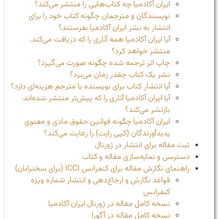
ایران آکادمیا چه کتاب‌هایی را منتشر می‌کند؟
نویسندگان و مترجمان چگونه کتاب خود را برای
انتشار به نشر ایران آکادمیا بفرستند؟
آیا ایران آکادمیا همه آثاری را که دریافت می‌کند،
منتشر خواهد کرد؟
چاپ اثر ترجمه شده چگونه صورت می‌گیرد؟
نشر یک کتاب چقدر زمان می‌برد؟
آیا انتشار کتاب برای نویسنده یا مترجم هزینه‌ای دارد؟
آیا ایران آکادمیا آثاری را که پیش‌تر منتشر شده‌اند،
بازنشر می‌کند؟
ایران آکادمیا چگونه قوانین حقوق مادی و معنوی
پدیدآورندگان (کپی رایت) را رعایت می‌کند؟
ثبت مقاله برای انتشار در ژورنال‌
دسترسی و نمایه‌سازی مقاله و کتاب
راهنمای نگارش مقاله برای کنفرانس ICCI (برای سخنرانان)
قواعد نگارش و ارجاع‌دهی و انتشار شماره ویژه
کنفرانس
نسخه کامل مقاله در ژورنال ایران آکادمیا
نسخه کامل مقاله در آگورا