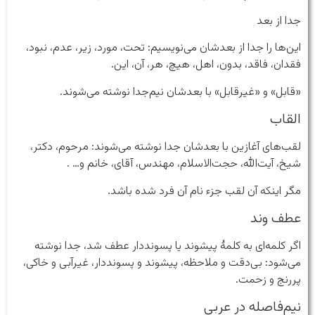
جدا از بعد
این‌ها را جدا از بعدشان می‌نویسیم: تحت، مورد، زیر، عدم، نبود،
فقدان، فاقد، بدون، اهل، هیچ، هر، آن، این.
«قابل» و «غیرقابل» با بعدشان نیم‌جدا نوشته می‌شوند.
القاب
لقب‌های آغازین با بعدشان جدا نوشته می‌شوند: مرحوم، دکتر،
شیخ، آیت‌الله، حجت‌الاسلام، مهندس، آقای، خانم و… .
مگر اینکه آن لقب جزء نام آن فرد شده باشد.
عطف وند
اگر کلمه‌ای به کلمهٔ پیشوند یا پسونددار عطف شد، جدا نوشته
می‌شود: بی‌دقت و ملاحظه، پیشوند و پسونددار، غیرآبی و خاکی،
پررنج و زحمت.
نیم‌فاصله در عربی