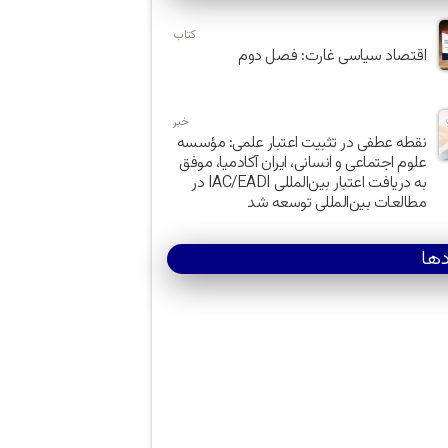
کتاب
اقتصاد سیاسی غارت: فصل دوم
خبر
نقطه عطفی در تثبیت اعتبار علمی: مؤسسه
علوم اجتماعی و انسانی، ایران آکادمیا، موفق
به دریافت اعتبار بین‌المللی IAC/EADI در
مطالعات بین‌المللی توسعه شد
دها