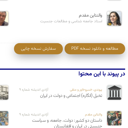
والنتاین مقدم
استاد جامعه شناسی و مطالعات جنسیت
مطالعه و دانلود نسخه PDF
سفارش نسخه چاپی
در پیوند با این محتوا
پیوندی، خسروخاور و متقی
آزادی اندیشه شماره ۹
تخیل (انگاره) اجتماعی و دولت در ایران
والنتاین مقدم
آزادی اندیشه شماره ۹
داستان دو کشور: دولت، جامعه، و سیاست
جنسیتی در ایران و افغانستان