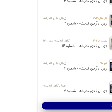
ژورنال آزادی اندیشه - شماره ۴
تابستان ۱۴۰۲
ژورنال آزادی اندیشه
ژورنال آزادی اندیشه - شماره ۱۳
زمستان ۱۴۰۲
آزادی اندیشه شماره ۱۴
ژورنال آزادی اندیشه – شماره ۱۴
تیر ۹۷
ژورنال آزادی اندیشه
ژورنال آزادی اندیشه - شماره ۶
ژورنال آزادی اندیشه
ژورنال آزادی اندیشه - شماره ۷