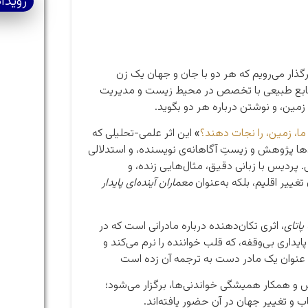
رویدا
گذار می‌رویم که هر دو با جان و جهان یک زن
نابع طبیعی با تخصص در محیط زیست و مدیریت
 زمین، و نوشتن درباره هر دو بگوید.
 ما، زمین، را نجات دهند؟
»
این اثر علمی-تحلیلی که
‌ها پژوهش و زیستِ آگاهانه‌ی نویسنده، و استدلالی
 پردیس با زبانی دقیق، مثال‌هایی زنده، و
 تغییر اقلیم، بلکه به‌عنوان
معماران آینده‌ای پایدار
پاتای
، اثری تکان‌دهنده درباره مادرانی است که در
یداری بی‌وقفه، که قلب خواننده را نرم می‌کند و
ه عنوان یک مادر دست به ترجمه آن زده است
اش و همکار همیشگی خواندنی‌ها، برگزار می‌شود؛
 و تغییر جهان در آن حضور یافته‌اند.