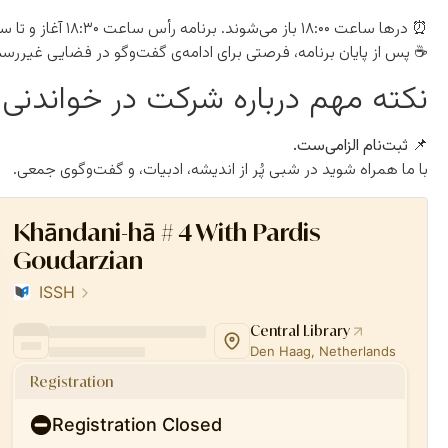
⏰ درها ساعت ۱۸:۰۰ باز می‌شوند. برنامه رأس ساعت ۱۸:۳۰ آغاز و تا ساعت ۲۰:۰۰ ادامه خواهد داشت.
☕ پس از پایان برنامه، فرصتی برای ادامه‌ی گفت‌وگو در فضایی غیرر
نکته مهم درباره شرکت در خواندنی‌
📌 ثبت‌نام الزامی‌ست.
با ما همراه شوید در شبی پُر از اندیشه، ادبیات، و گفت‌وگوی جمعی.