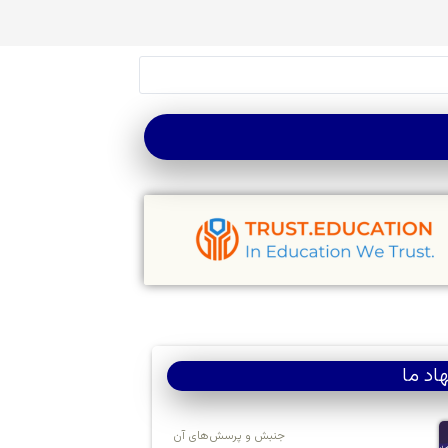
اد ما
جنبش و پرسش‌های آن