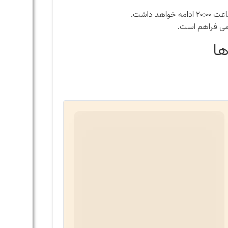
سمی فراهم است.
ها