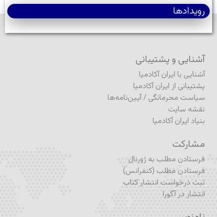
رویدادها
آشنایی و پشتیبانی
آشنایی با ایران آکادمیا
پشتیبانی از ایران آکادمیا
سیاست محرمانگی
/
آیین‌نامه‌ها
نقشه سایت
بنیاد ایران آکادمیا
مشارکت
فرستادن مطلب به ژورنال
فرستادن مطلب (کنفرانس)
ثبت درخواست انتشار کتاب
انتشار در آگورا