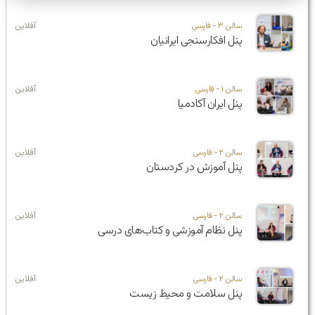
سالن ۳ - فارسی
آفلاین
پنل افکارسنجی ایرانیان
سالن ۱ - فارسی
آفلاین
پنل ایران آکادمیا
سالن ۲ - فارسی
آفلاین
پنل آموزش در کردستان
سالن ۲ - فارسی
آفلاین
پنل نظام آموزشی و کتاب‌های درسی
سالن ۲ - فارسی
آفلاین
پنل سلامت و محیط زیست