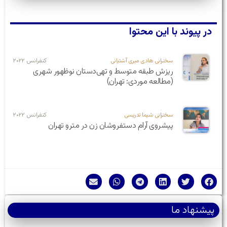
در پیوند با این محتوا
سخنرانی هادی میری آشتیانی
کنفرانس ۲۰۲۲
ریزش طبقه متوسط و تهی‌دستان نوظهور شهری
(مطالعه موردی: تهران)
سخنرانی شیما تدریسی
کنفرانس ۲۰۲۲
پیشروی آرام دستفروشان زن در مترو تهران
پیشنهاد ما