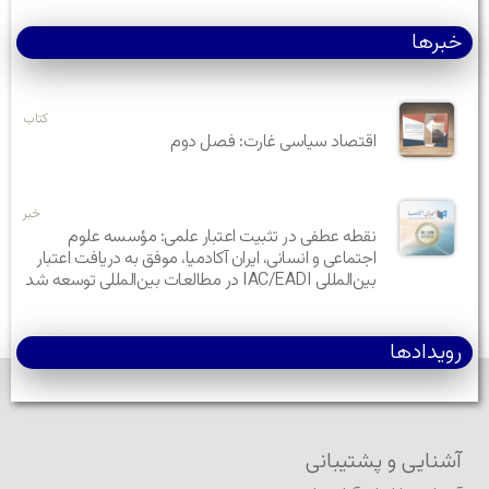
خبرها
کتاب
اقتصاد سیاسی غارت: فصل دوم
خبر
نقطه عطفی در تثبیت اعتبار علمی: مؤسسه علوم
اجتماعی و انسانی، ایران آکادمیا، موفق به دریافت اعتبار
بین‌المللی IAC/EADI در مطالعات بین‌المللی توسعه شد
رویدادها
آشنایی و پشتیبانی