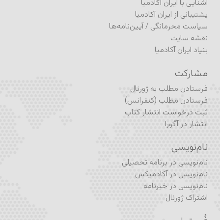
آشنایی با ایران آکادمیا
پشتیبانی از ایران آکادمیا
سیاست محرمانگی
/
آیین‌نامه‌ها
نقشه سایت
بنیاد ایران آکادمیا
مشارکت
فرستادن مطلب به ژورنال
فرستادن مطلب (کنفرانس)
ثبت درخواست انتشار کتاب
انتشار در آگورا
نام‌نویسی
نام‌نویسی در برنامه تحصیلی
نام‌نویسی در آکادمیکس
نام‌نویسی در خبرنامه
اشتراک ژورنال