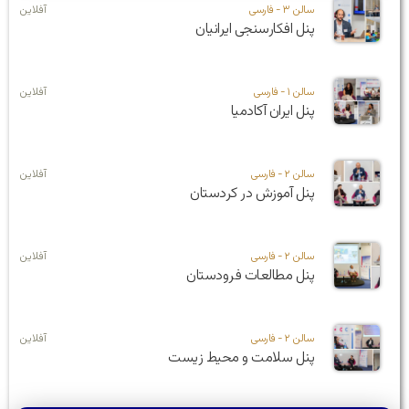
سالن ۳ - فارسی
آفلاین
پنل افکارسنجی ایرانیان
سالن ۱ - فارسی
آفلاین
پنل ایران آکادمیا
سالن ۲ - فارسی
آفلاین
پنل آموزش در کردستان
سالن ۲ - فارسی
آفلاین
پنل مطالعات فرودستان
سالن ۲ - فارسی
آفلاین
پنل سلامت و محیط زیست