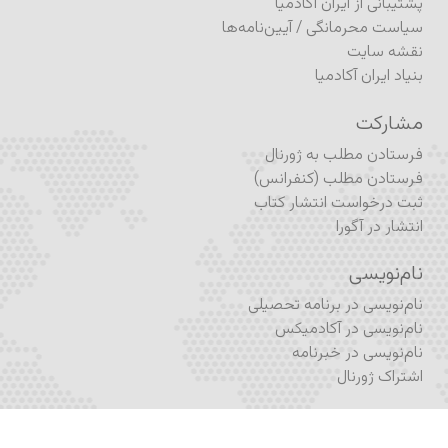
پشتیبانی از ایران آکادمیا
سیاست محرمانگی
/
آیین‌نامه‌ها
نقشه سایت
بنیاد ایران آکادمیا
مشارکت
فرستادن مطلب به ژورنال
فرستادن مطلب (کنفرانس)
ثبت درخواست انتشار کتاب
انتشار در آگورا
نام‌نویسی
نام‌نویسی در برنامه تحصیلی
نام‌نویسی در آکادمیکس
نام‌نویسی در خبرنامه
اشتراک ژورنال
فُرم تماس