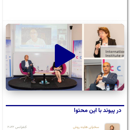
در پیوند با این محتوا
سخنرانی هایده روش
کنفرانس ۲۰۲۲