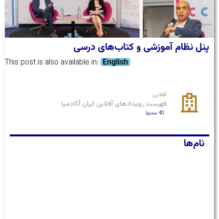
پنل نظام آموزشی و کتاب‌های درسی
This post is also available in:
English
آفلاین
فهرست رویدادهای آفلاین ایران آکادمیا
40 محتوا
نام‌ها