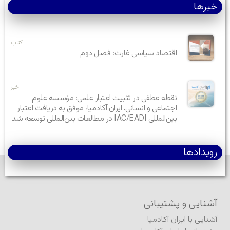
خبرها
کتاب
اقتصاد سیاسی غارت: فصل دوم
خبر
نقطه عطفی در تثبیت اعتبار علمی: مؤسسه علوم
اجتماعی و انسانی، ایران آکادمیا، موفق به دریافت اعتبار
بین‌المللی IAC/EADI در مطالعات بین‌المللی توسعه شد
رویدادها
آشنایی و پشتیبانی
آشنایی با ایران آکادمیا