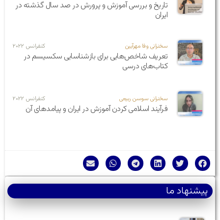
تاریخ و بررسی آموزش و پرورش در صد سال گذشته در
ایران
سخنرانی وفا مهرآیین
کنفرانس ۲۰۲۲
تعریف شاخص‌هایی برای بازشناسایی سکسیسم در
کتاب‌های درسی
سخنرانی سوسن ربیعی
کنفرانس ۲۰۲۲
فرآیند اسلامی کردن آموزش در ایران و پیامدهای آن
پیشنهاد ما