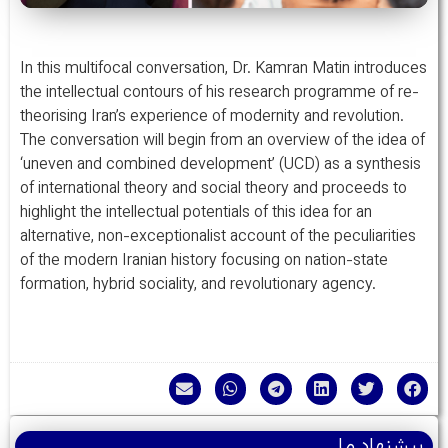
In this multifocal conversation, Dr. Kamran Matin introduces
the intellectual contours of his research programme of re-
theorising Iran’s experience of modernity and revolution.
The conversation will begin from an overview of the idea of
‘uneven and combined development’ (UCD) as a synthesis
of international theory and social theory and proceeds to
highlight the intellectual potentials of this idea for an
alternative, non-exceptionalist account of the peculiarities
of the modern Iranian history focusing on nation-state
formation, hybrid sociality, and revolutionary agency.
پیشنهاد ما