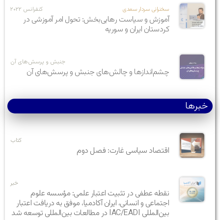
سخنرانی سردار سعدی
کنفرانس ۲۰۲۲
آموزش و سیاست رهایی‌بخش: تحول امر آموزشی در
کردستان ایران و سوریه
جنبش و پرسش‌های آن
چشم‌اندازها و چالش‌های جنبش و پرسش‌های آن
خبرها
کتاب
اقتصاد سیاسی غارت: فصل دوم
خبر
نقطه عطفی در تثبیت اعتبار علمی: مؤسسه علوم
اجتماعی و انسانی، ایران آکادمیا، موفق به دریافت اعتبار
بین‌المللی IAC/EADI در مطالعات بین‌المللی توسعه شد