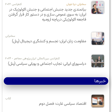
سخنرانی درنا جوان
کنفرانس ۲۰۲۲
بیانمندی جدید جنبش اجتماعی و جنبش اکولوژیک در
ایران: به سوی عمومی سازی و در دستور کار قرار گرفتن
فاجعه اکولوژیکی دریاچه ارومیه
سخنرانی
مقاومت زنان ایران: تجسم و کنشگری دیجیتال (پنل)
کنفرانس بین‌المللی ایران‌پژوهی معاصر - ۲۰۲۴
دیاسپورای ایرانی: تجارب اجتماعی و پویایی سیاسی (پنل)
خبرها
کتاب
اقتصاد سیاسی غارت: فصل دوم