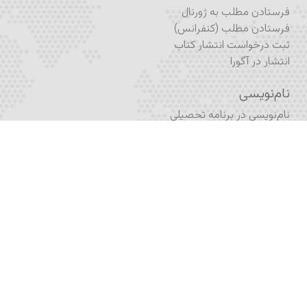
فرستادن مطلب به ژورنال
فرستادن مطلب (کنفرانس)
ثبت درخواست انتشار کتاب
انتشار در آگورا
نام‌نویسی
نام‌نویسی در برنامه تحصیلی
نام‌نویسی در آکادمیکس
نام‌نویسی در خبرنامه
اشتراک ژورنال
فُرم تماس
اپلیکیشن پرتال آکادمیا
اپلیکیشن آکادمیکس