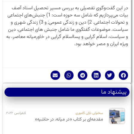
در این گفت‌وگوی تفصیلی به بررسی مسیر تحصیل استاد آصف
بیات می‌پردازیم که شامل سه حوزه است: 1) جنبش‌های اجتماعی
و تحولات اجتماعی. 2) دین و زندگی عمومی; و 3) زندگی شهری و
سیاست. موضوعات گفتگوی ما شامل جنبش های اجتماعی، دین
و سیاست، اسلام گرایی و پسااسلام گرایی در خاورمیانه معاصر، به
ویژه ایران و مصر خواهد بود.
پیشنهاد ما
سخنرانی نازلی کاموری
کنفرانس ۲۰۲۲
مقدمه‌ای بر کتاب «در میانه، در حاشیه»