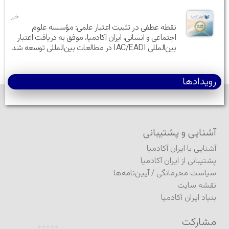
خبر
نقطه عطفی در تثبیت اعتبار علمی: مؤسسه علوم
اجتماعی و انسانی، ایران آکادمیا، موفق به دریافت اعتبار
بین‌المللی IAC/EADI در مطالعات بین‌المللی توسعه شد
رویدادها
آشنایی و پشتیبانی
آشنایی با ایران آکادمیا
پشتیبانی از ایران آکادمیا
سیاست محرمانگی
/
آیین‌نامه‌ها
نقشه سایت
بنیاد ایران آکادمیا
مشارکت