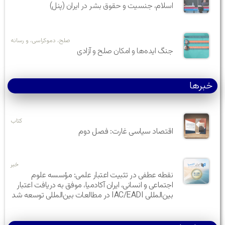
اسلام، جنسیت و حقوق بشر در ایران (پنل)
صلح، دموکراسی، و رسانه
جنگ ایده‌ها و امکان صلح و آزادی
خبرها
کتاب
اقتصاد سیاسی غارت: فصل دوم
خبر
نقطه عطفی در تثبیت اعتبار علمی: مؤسسه علوم
اجتماعی و انسانی، ایران آکادمیا، موفق به دریافت اعتبار
بین‌المللی IAC/EADI در مطالعات بین‌المللی توسعه شد