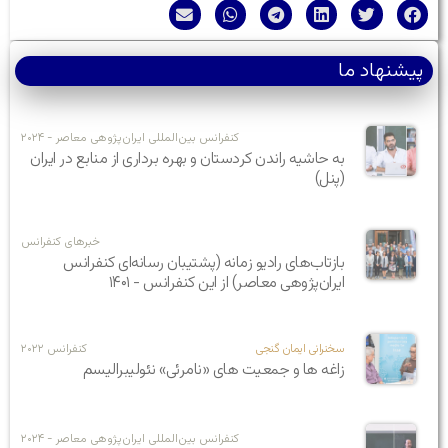
پیشنهاد ما
کنفرانس بین‌المللی ایران‌پژوهی معاصر - ۲۰۲۴
به حاشیه راندن کردستان و بهره برداری از منابع در ایران
(پنل)
خبرهای کنفرانس
بازتاب‌های رادیو زمانه (پشتیبان رسانه‌ای کنفرانس
ایران‌پژوهی معاصر) از این کنفرانس - ۱۴۰۱
سخنرانی ایمان گنجی
کنفرانس ۲۰۲۲
زاغه ها و جمعیت های «نامرئی» نئولیبرالیسم
کنفرانس بین‌المللی ایران‌پژوهی معاصر - ۲۰۲۴