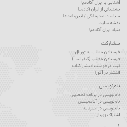
آشنایی با ایران آکادمیا
پشتیبانی از ایران آکادمیا
سیاست محرمانگی
/
آیین‌نامه‌ها
نقشه سایت
بنیاد ایران آکادمیا
مشارکت
فرستادن مطلب به ژورنال
فرستادن مطلب (کنفرانس)
ثبت درخواست انتشار کتاب
انتشار در آگورا
نام‌نویسی
نام‌نویسی در برنامه تحصیلی
نام‌نویسی در آکادمیکس
نام‌نویسی در خبرنامه
اشتراک ژورنال