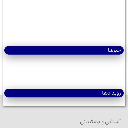
خبرها
رویدادها
آشنایی و پشتیبانی