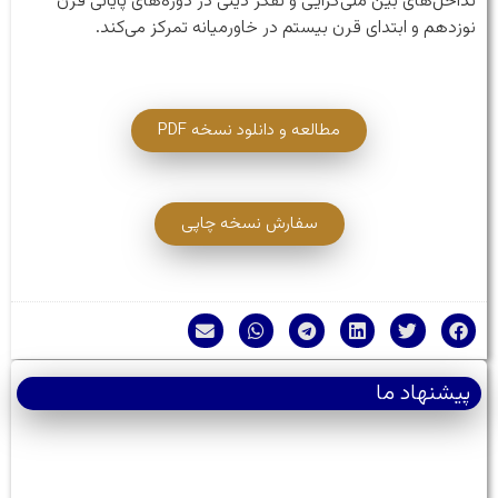
تداخل‌های بین ملی‌گرایی و تفکر دینی در دوره‌های پایانی قرن
نوزدهم و ابتدای قرن بیستم در خاورمیانه تمرکز می‌کند.
مطالعه و دانلود نسخه PDF
سفارش نسخه چاپی
پیشنهاد ما