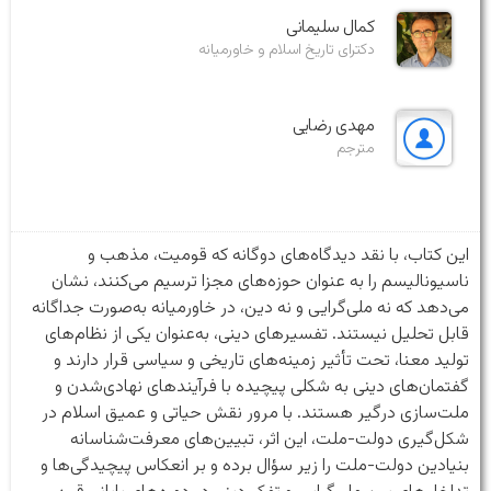
کمال سلیمانی
دکترای تاریخ اسلام و خاورمیانه
مهدی رضایی
مترجم
این کتاب، با نقد دیدگاه‌های دوگانه که قومیت، مذهب و
ناسیونالیسم را به عنوان حوزه‌های مجزا ترسیم می‌کنند، نشان‌
می‌دهد که نه ملی‌گرایی و نه دین، در خاورمیانه به‌صورت جداگانه
قابل تحلیل نیستند. تفسیرهای دینی، به‌عنوان یکی از نظام‌های
تولید معنا، تحت تأثیر زمینه‌های تاریخی و سیاسی قرار دارند و
گفتمان‌های دینی به شکلی پیچیده با فرآیندهای نهادی‌شدن و
ملت‌سازی درگیر هستند. با مرور نقش حیاتی و عمیق اسلام در
شکل‌گیری دولت-ملت، این اثر، تبیین‌های معرفت‌شناسانه
بنیادین دولت-ملت را زیر سؤال برده و بر انعکاس پیچیدگی‌ها و