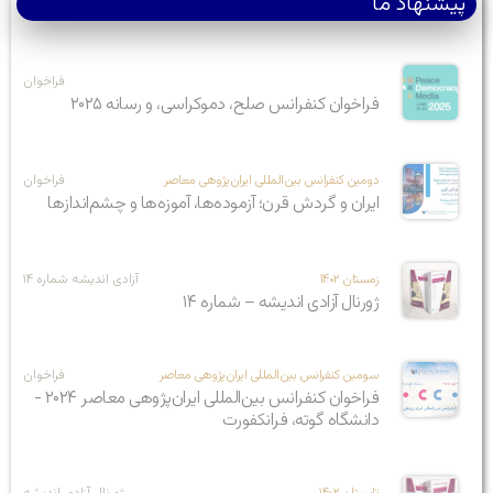
پیشنهاد ما
فراخوان
فراخوان کنفرانس صلح، دموکراسی، و رسانه ۲۰۲۵
دومین کنفرانس بین‌المللی ایران‌پژوهی معاصر
فراخوان
ایران و گردش قرن؛ آزموده‌ها، آموزه‌ها و چشم‌اندازها
زمستان ۱۴۰۲
آزادی اندیشه شماره ۱۴
ژورنال آزادی اندیشه – شماره ۱۴
سومین کنفرانس بین‌المللی ایران‌پژوهی معاصر
فراخوان
فراخوان کنفرانس بین‌المللی ایران‌پژوهی معاصر ۲۰۲۴ -
دانشگاه گوته، فرانکفورت
تابستان ۱۴۰۲
ژورنال آزادی اندیشه