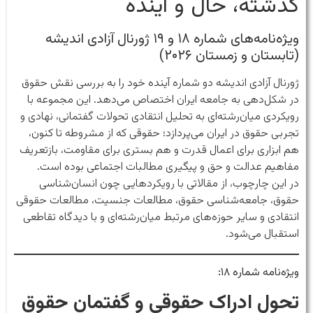
گذشته، حال و آینده
ویژه‌نامه‌های شماره‌ ۱۸ و ۱۹ ژورنال آزادی اندیشه
(تابستان و زمستان ۲۰۲۶)
ژورنال آزادی اندیشه دو شماره آینده خود را به بررسی نقش حقوق
در شکل‌دهی به جامعه ایران اختصاص می‌دهد. این مجموعه با
رویکردی میان‌رشته‌ای به تحلیل انتقادی تحولات گفتمانی، نهادی و
تجربی حقوق در ایران می‌پردازد؛ حقوقی که از مشروطه تا کنون،
هم ابزاری برای اعمال قدرت و هم بستری برای مقاومت، بازتعریف
مفاهیم عدالت و حق و پیگیری مطالبات اجتماعی بوده است.
در این چارچوب، از مقالاتی با رویکردهایی چون انسان‌شناسی
حقوق، جامعه‌شناسی حقوق، مطالعات جنسیت، مطالعات حقوقی
انتقادی و سایر حوزه‌های مرتبط میان‌رشته‌ای و با دیدگاه تقاطعی
استقبال می‌شود.
ویژه‌نامه شماره ۱۸:
تحول ادراک حقوقی و گفتمان حقوق