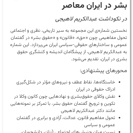
بشر در ایران معاصر
در نکوداشت عبدالکریم لاهیجی
نخستین شماره‌ی این مجموعه به سیر تاریخی، نظری و اجتماعی
تحول مفاهیمی چون «حق»، «قانون» و «حقوق بشر» در گفتمان
عمومی و ساختارهای حقوقی-سیاسی ایران می‌پردازد. این شماره
به‌ عبدالکریم لاهیجی، از پیشگامان اندیشه و کنشگری حقوق
بشری در ایران، تقدیم می‌شود.
محورهای پیشنهادی:
خاستگاه‌ها، نقاط عطف و نیروهای مؤثر در شکل‌گیری
ادراک حقوقی در ایران
نقش وکلای حقوق‌بشری و نهادهایی چون کانون وکلا در
تکوین و ترویج گفتمان حقوق بشر، با تمرکز بر نمونه‌هایی
مانند دکتر عبدالکریم لاهیجی
تحول مفاهیم قانون، عدالت، آزادی و برابری در گفتمان
عمومی و سیاسی
نسبت میان جنبش‌های اجتماعی (زنان، دانشجویان،