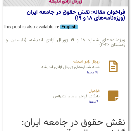
فراخوان مقاله: نقش حقوق در جامعه ایران
(ویژه‌نامه‌های ۱۸ و ۱۹)
This post is also available in:
English
ویژه‌نامه‌های شماره‌ ۱۸ و ۱۹ ژورنال آزادی اندیشه، (تابستان و
زمستان ۲۰۲۶)
ژورنال آزادی اندیشه
همه شماره‌های ژورنال آزادی اندیشه
18 محتوا
فراخوان
بایگانی فراخوان‌های کنفرانس
7 محتوا
نقش حقوق در جامعه ایران: