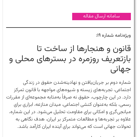
سامانه ارسال مقاله
ویژه‌نامه شماره ۱۹:
قانون و هنجارها از ساخت تا
بازتعریف روزمره در بسترهای محلی و
جهانی
شماره دوم بر جریان‌یافتن و نهادینه‌شدن حقوق در زندگی
اجتماعی، تجربه‌های زیسته و شیوه‌های مواجهه با قانون تمرکز
دارد. در این چارچوب، حقوق نه صرفاً به‌مثابه مجموعه‌ای از مقررات
رسمی، بلکه به‌عنوان کنشی اجتماعی، میدان منازعه، ابزاری برای
میانجی‌گری و امکانی برای مقاومت تحلیل می‌شود. در این شماره،
علاوه بر تجربه‌ها و مطالعات متمرکز بر ایران، هدف نگاهی به
تحولات جهانی است که می‌تواند برای آینده ایران کارآمد باشد.