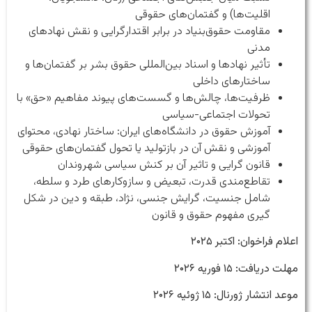
اقلیت‌ها) و گفتمان‌های حقوقی
مقاومت حقوق‌بنیاد در برابر اقتدارگرایی و نقش نهادهای
مدنی
تأثیر نهادها و اسناد بین‌المللی حقوق بشر بر گفتمان‌ها و
ساختارهای داخلی
ظرفیت‌ها، چالش‌ها و گسست‌های پیوند مفاهیم «حق» با
تحولات اجتماعی-سیاسی
آموزش حقوق در دانشگاه‌های ایران: ساختار نهادی، محتوای
آموزشی و نقش آن در بازتولید یا تحول گفتمان‌های حقوقی
قانون گرایی و تاثیر آن بر کنش سیاسی شهروندان
تقاطع‌مندی قدرت، تبعیض و سازوکارهای طرد و سلطه،
شامل جنسیت، گرایش جنسی، نژاد، طبقه و دین در شکل
گیری مفهوم حقوق و قانون
اعلام فراخوان: اکتبر ۲۰۲۵
مهلت دریافت: ۱۵ فوریه ۲۰۲۶
موعد انتشار ژورنال: ۱۵ ژوئیه ۲۰۲۶