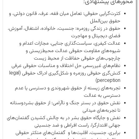
محورهای پیشنهادی:
کثرت‌گرایی حقوقی: تعامل میان فقه، عرف، قانون دولتی، و
حقوق بین‌الملل
حقوق در زندگی روزمره: جنسیت، خانواده، اشتغال، آموزش،
فضای دیجیتال و مهاجرت
عدالت کیفری، سیاست‌گذاری جنایی، مجازات اعدام و
شیوه‌های مقاومت حقوقی عدالت محیط‌زیستی و
چارچوب‌های حقوقی حفاظت از محیط زیست
نظام‌های غیررسمی حل اختلاف و مناسبات حقوقی عرفی
کنش‌گری حقوقی روزمره و شکل‌گیری ادراک حقوقی (legal
perception)
تجربه‌های زیسته از حقوق شهروندی و دسترسی یا عدم
دسترسی به عدالت
نقش حقوق در بستر جنگ و ناآرامی: از حقوق بشردوستانه
تا تجربه‌های میدانی
نفش و جایگاه حقوق بشر در به چالش کشیدن گفتمان‌های
جهانی اقتدارگرا، راست افراطی و ضد جنسیتی
برابری، جنسیت، اقلیت‌ها و گفتمان‌های متکثر حقوقی