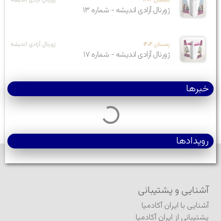
ژورنال آزادی اندیشه - شماره ۱۳
زمستان ۱۴۰۴
ژورنال آزادی اندیشه
ژورنال آزادی اندیشه - شماره ۱۷
خبرها