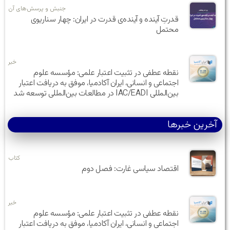
جنبش و پرسش‌های آن
قدرتِ آینده و آینده‌ی قدرت در ایران: چهار سناریوی
محتمل
خبر
نقطه عطفی در تثبیت اعتبار علمی: مؤسسه علوم
اجتماعی و انسانی، ایران آکادمیا، موفق به دریافت اعتبار
بین‌المللی IAC/EADI در مطالعات بین‌المللی توسعه شد
آخرین خبرها
کتاب
اقتصاد سیاسی غارت: فصل دوم
خبر
نقطه عطفی در تثبیت اعتبار علمی: مؤسسه علوم
اجتماعی و انسانی، ایران آکادمیا، موفق به دریافت اعتبار