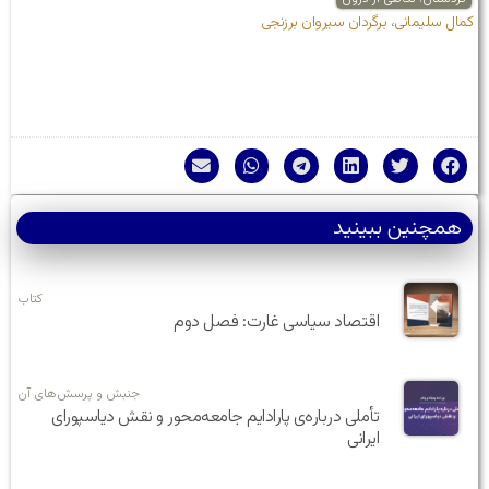
کمال سلیمانی، برگردان سیروان برزنجی
همچنین ببینید
کتاب
اقتصاد سیاسی غارت: فصل دوم
جنبش و پرسش‌های آن
تأملی درباره‌ی پارادایم جامعه‌محور و نقش دیاسپورای
ایرانی