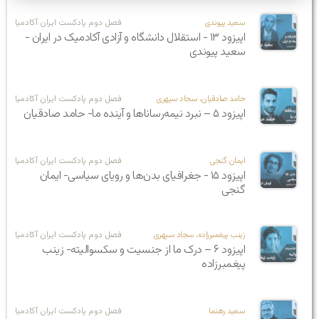
سعید پیوندی
فصل دوم پادکست ایران آکادمیا
اپیزود ۱۳ - استقلال دانشگاه و آزادی آکادمیک در ایران -
سعید پیوندی
حامد صادقیان، سجاد سپهری
فصل دوم پادکست ایران آکادمیا
اپیزود ۵ – نبرد نیمه‌رساناها و آینده ما- حامد صادقیان
ایمان گنجی
فصل دوم پادکست ایران آکادمیا
اپیزود ۱۵ - جغرافیای بدن‌ها و رویای سیاسی- ایمان
گنجی
زینب پیغمبرزاده، سجاد سپهری
فصل دوم پادکست ایران آکادمیا
اپیزود ۶ – درک ما از جنسیت و سکسوالیته- زینب
پیغمبرزاده
سعید رهنما
فصل دوم پادکست ایران آکادمیا