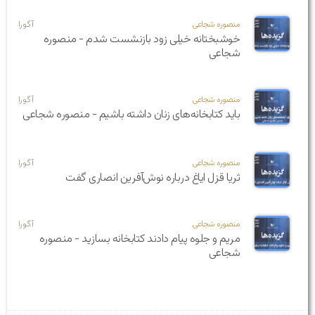
منصوره شجاعی
آگورا
خوشبختانه خیلی زود بازنشست شدم - منصوره
شجاعی
منصوره شجاعی
آگورا
باید کتابخانه‌های زنان داشته باشیم - منصوره شجاعی
منصوره شجاعی
آگورا
ثریا قزل ایاغ درباره نوش‌آفرین انصاری گفت
منصوره شجاعی
آگورا
مریم و جلوه پیام دادند کتابخانه بسازید - منصوره
شجاعی