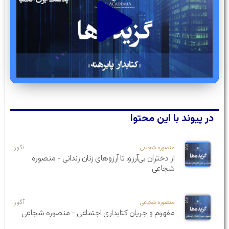
در پیوند با این محتوا
منصوره شجاعی
آگورا
از دختران بی‌آرزو، تا آرزوهای زنان زندانی - منصوره
شجاعی
منصوره شجاعی
آگورا
مفهوم و جریان کتابداری اجتماعی - منصوره شجاعی