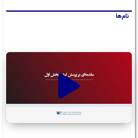
نام‌ها