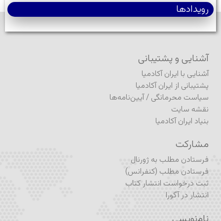
رویدادها
آشنایی و پشتیبانی
آشنایی با ایران آکادمیا
پشتیبانی از ایران آکادمیا
سیاست محرمانگی
/
آیین‌نامه‌ها
نقشه سایت
بنیاد ایران آکادمیا
مشارکت
فرستادن مطلب به ژورنال
فرستادن مطلب (کنفرانس)
ثبت درخواست انتشار کتاب
انتشار در آگورا
نام‌نویسی