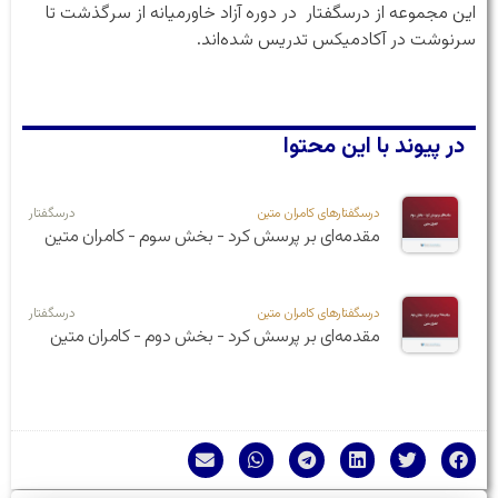
این مجموعه از درسگفتار در دوره آزاد خاورمیانه از سرگذشت تا
سرنوشت در آکادمیکس تدریس شده‌اند.
در پیوند با این محتوا
درسگفتارهای کامران متین
درسگفتار
مقدمه‌ای بر پرسش کرد - بخش سوم - کامران متین
درسگفتارهای کامران متین
درسگفتار
مقدمه‌ای بر پرسش کرد - بخش دوم - کامران متین