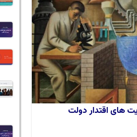
ت‌ های اقتدار دولت