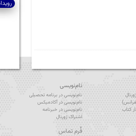
رویدا
نام‌نویسی
رنال
نام‌نویسی در برنامه تحصیلی
رانس)
نام‌نویسی در آکادمیکس
ر کتاب
نام‌نویسی در خبرنامه
اشتراک ژورنال
فُرم تماس