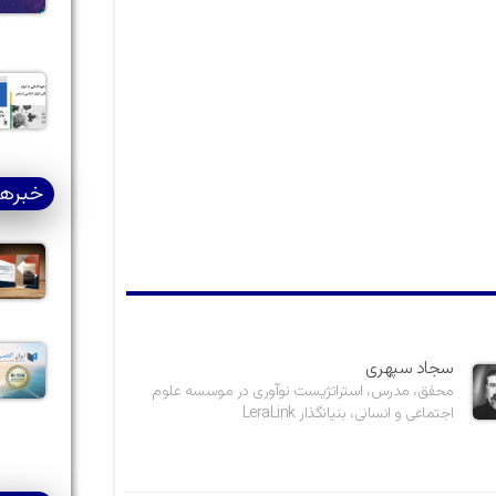
خبرها
سجاد سپهری
محقق، مدرس، استراتژیست نوآوری در موسسه علوم
اجتماعی و انسانی، بنیانگذار LeraLink