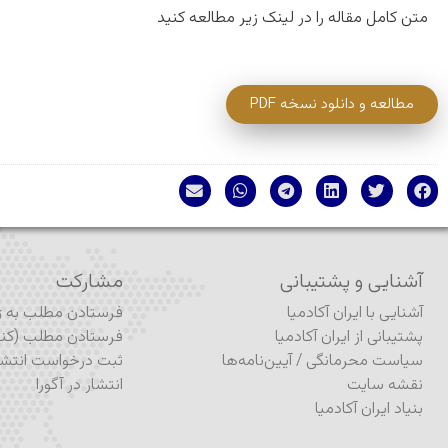
متن کامل مقاله را در لینک زیر مطالعه کنید
مطالعه و دانلود نسخه PDF
آشنایی و پشتیبانی
مشارکت
آشنایی با ایران آکادمیا
فرستادن مطلب به ژو
پشتیبانی از ایران آکادمیا
فرستادن مطلب (کنف
سیاست محرمانگی
/
آیین‌نامه‌ها
ثبت درخواست انتشا
نقشه سایت
انتشار در آگورا
بنیاد ایران آکادمیا