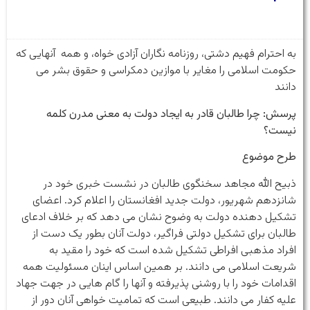
به احترام فهیم دشتی، روزنامه نگاران آزادی خواه، و همه آنهایی که
حکومت اسلامی را مغایر با موازین دمکراسی و حقوق بشر می
دانند
پرسش: چرا طالبان قادر به ایجاد دولت به معنی مدرن کلمه
نیست؟
طرح موضوع
ذبیح الله مجاهد سخنگوی طالبان در نشست خبری خود در
شانزدهم شهریور، دولت جدید افغانستان را اعلام کرد. اعضای
تشکیل دهنده دولت به وضوح نشان می دهد که بر خلاف ادعای
طالبان برای تشکیل دولتی فراگیر، دولت آنان بطور یک دست از
افراد مذهبی افراطی تشکیل شده است که خود را مقید به
شریعت اسلامی می دانند. بر همین اساس اینان مسئولیت همه
اقدامات خود را با روشنی پذیرفته و آنها را گام هایی در جهت جهاد
علیه کفار می دانند. طبیعی است که تمامیت خواهی آنان دور از