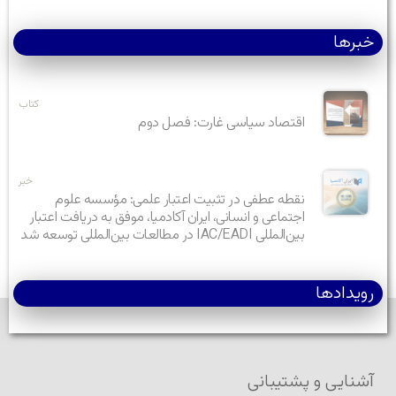
خبرها
کتاب
اقتصاد سیاسی غارت: فصل دوم
خبر
نقطه عطفی در تثبیت اعتبار علمی: مؤسسه علوم
اجتماعی و انسانی، ایران آکادمیا، موفق به دریافت اعتبار
بین‌المللی IAC/EADI در مطالعات بین‌المللی توسعه شد
رویدادها
آشنایی و پشتیبانی