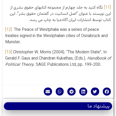
[11]
نگاه کنید به جلد چهارم از مجموعه کتابهای حقوق بشری از
این نویسند با عنوان “اصل انسانیت در گفتمان حقوق بشر”. این
کتاب توسط انتشارات ایران آکادمیا به چاپ می رسد.
[12]
The Peace of Westphalia was a series of peace
treaties signed in the Westphalian cities of Osnabrück and
Munster.
[13]
Christopher W. Morris (2004). “The Modern State”. In
Gerald F. Gaus and Chandran Kukathas, (Eds.).
Handbook of
Political Theory
. SAGE Publications Ltd, pp. 199-200.
پیشنهاد ما