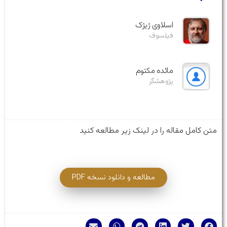
اسلاوی ژیژک
فیلسوف
مائده مکتوم
پژوهشگر
متن کامل مقاله را در لینک زیر مطالعه کنید
مطالعه و دانلود نسخه PDF