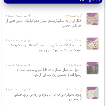
پیشنهاد ما
آزادی اندیشه ۱۶
آزادی اندیشه شماره ۱۶
گذار ایران به سکولاریسم لیبرال دموکراتیک: درس‌هایی از
آفریقای جنوبی
آزادی اندیشه ۱۶
آزادی اندیشه شماره ۱۶
«غرب» از نگاه «دیگری»: ساخت گفتمانی و دیاکرونیک
هویت در کتاب‌های درسی ایران
آزادی اندیشه ۱۶
آزادی اندیشه شماره ۱۶
تمثیل سینمای مقاومت: دانهٔ انجیر معابدِ محمد
رسول‌اف و جنبش زن، زندگی، آزادی
آزادی اندیشه ۱۶
آزادی اندیشه شماره ۱۶
ورود دموکراسی به ایران: پروژه‌ای روسی برای جدایی
آذربایجان