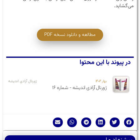
می‌گشاید.
مطالعه و دانلود نسخه PDF
در پیوند با این محتوا
بهار ۱۴۰۴
ژورنال آزادی اندیشه
ژورنال آزادی اندیشه - شماره ۱۶