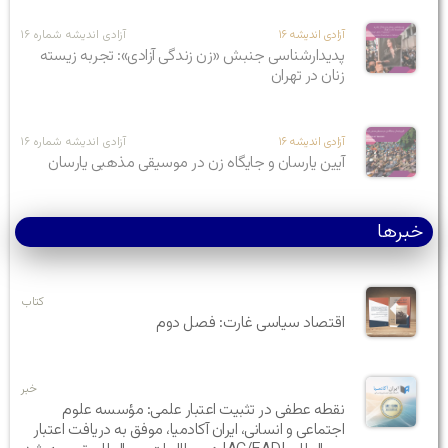
آزادی اندیشه ۱۶
آزادی اندیشه شماره ۱۶
پدیدارشناسی جنبش «زن زندگی آزادی»: تجربه زیسته
زنان در تهران
آزادی اندیشه ۱۶
آزادی اندیشه شماره ۱۶
آیین یارسان و جایگاه زن در موسیقی مذهبی یارسان
خبرها
کتاب
اقتصاد سیاسی غارت: فصل دوم
خبر
نقطه عطفی در تثبیت اعتبار علمی: مؤسسه علوم
اجتماعی و انسانی، ایران آکادمیا، موفق به دریافت اعتبار