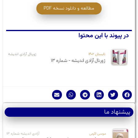
مطالعه و دانلود نسخه PDF
در پیوند با این محتوا
تابستان ۱۴۰۲
ژورنال آزادی اندیشه
ژورنال آزادی اندیشه - شماره ۱۳
پیشنهاد ما
موسی اکرمی
آزادی اندیشه شماره ۱۳