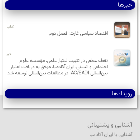
خبرها
کتاب
اقتصاد سیاسی غارت: فصل دوم
خبر
نقطه عطفی در تثبیت اعتبار علمی: مؤسسه علوم
اجتماعی و انسانی، ایران آکادمیا، موفق به دریافت اعتبار
بین‌المللی IAC/EADI در مطالعات بین‌المللی توسعه شد
رویدادها
آشنایی و پشتیبانی
آشنایی با ایران آکادمیا