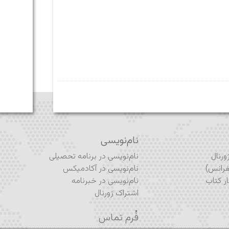
نام‌نویسی
رنال
نام‌نویسی در برنامه تحصیلی
رانس)
نام‌نویسی در آکادمیکس
ر کتاب
نام‌نویسی در خبرنامه
اشتراک ژورنال
فُرم تماس