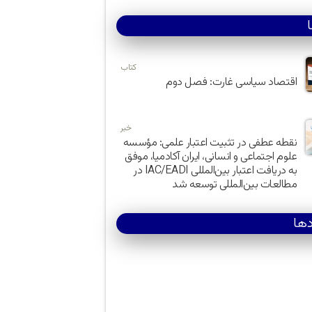
کتاب
اقتصاد سیاسی غارت: فصل دوم
خبر
نقطه عطفی در تثبیت اعتبار علمی: مؤسسه
علوم اجتماعی و انسانی، ایران آکادمیا، موفق
به دریافت اعتبار بین‌المللی IAC/EADI در
مطالعات بین‌المللی توسعه شد
دها