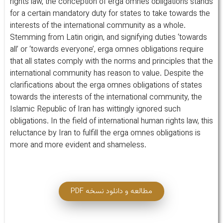
rights law, the conception of erga omnes obligations stands
for a certain mandatory duty for states to take towards the
interests of the international community as a whole.
Stemming from Latin origin, and signifying duties ‘towards
all’ or ‘towards everyone’, erga omnes obligations require
that all states comply with the norms and principles that the
international community has reason to value. Despite the
clarifications about the erga omnes obligations of states
towards the interests of the international community, the
Islamic Republic of Iran has wittingly ignored such
obligations. In the field of international human rights law, this
reluctance by Iran to fulfill the erga omnes obligations is
more and more evident and shameless.
مطالعه و دانلود نسخه PDF