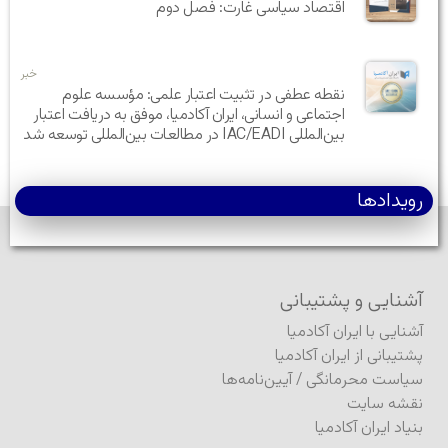
اقتصاد سیاسی غارت: فصل دوم
خبر
نقطه عطفی در تثبیت اعتبار علمی: مؤسسه علوم
اجتماعی و انسانی، ایران آکادمیا، موفق به دریافت اعتبار
بین‌المللی IAC/EADI در مطالعات بین‌المللی توسعه شد
رویدادها
آشنایی و پشتیبانی
آشنایی با ایران آکادمیا
پشتیبانی از ایران آکادمیا
سیاست محرمانگی
/
آیین‌نامه‌ها
نقشه سایت
بنیاد ایران آکادمیا